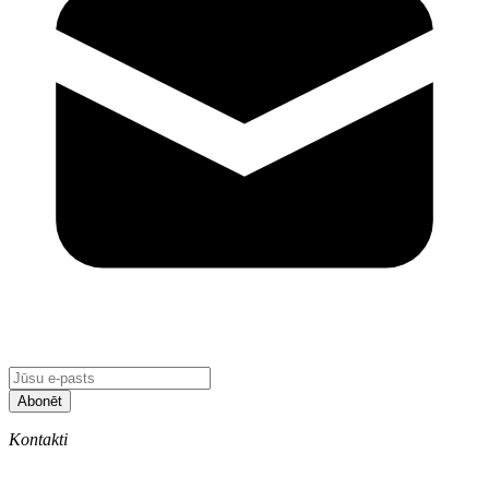
Abonēt
Kontakti