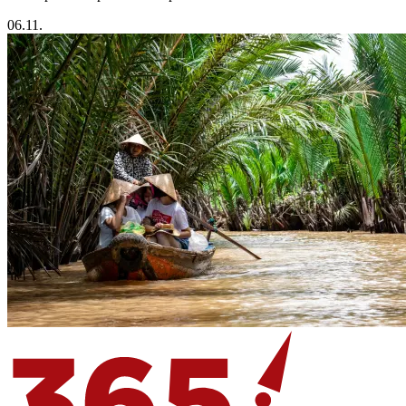
06.11.