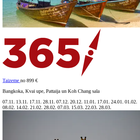
Taizeme
no 899 €
Bangkoka, Kvai upe, Pattaija un Koh Chang sala
07.11.
13.11.
17.11.
28.11.
07.12.
20.12.
11.01.
17.01.
24.01.
01.02.
08.02.
14.02.
21.02.
28.02.
07.03.
15.03.
22.03.
28.03.