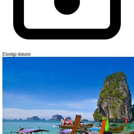
Elastīgi datumi