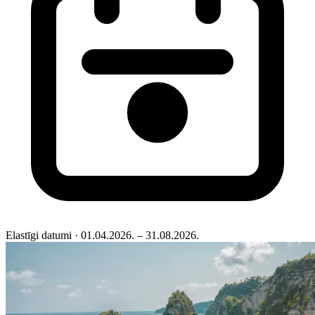
Elastīgi datumi
· 01.04.2026. – 31.08.2026.