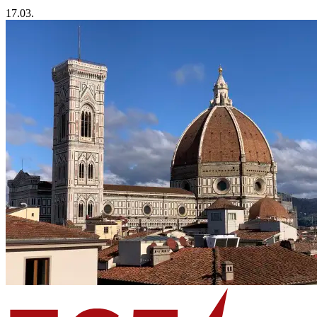
17.03.