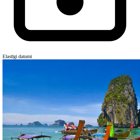
Elastīgi datumi