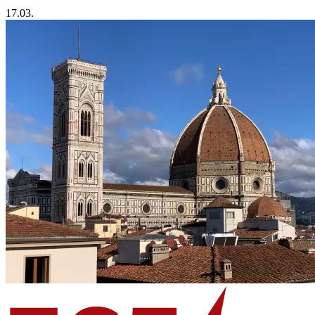
17.03.