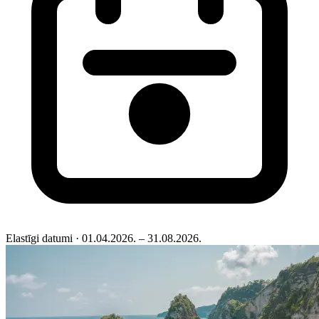
Elastīgi datumi
· 01.04.2026. – 31.08.2026.