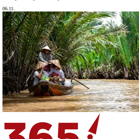
06.11.