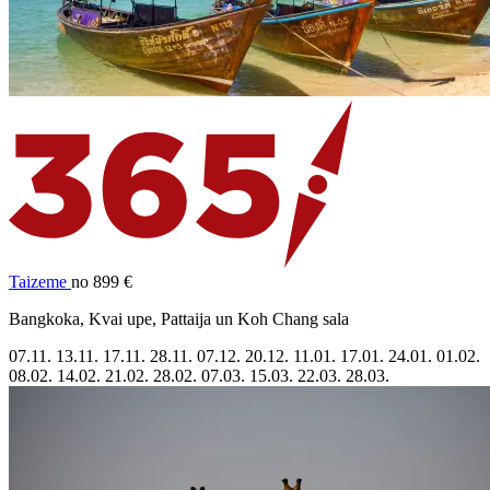
Taizeme
no 899 €
Bangkoka, Kvai upe, Pattaija un Koh Chang sala
07.11.
13.11.
17.11.
28.11.
07.12.
20.12.
11.01.
17.01.
24.01.
01.02.
08.02.
14.02.
21.02.
28.02.
07.03.
15.03.
22.03.
28.03.