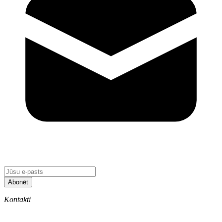
Abonēt
Kontakti