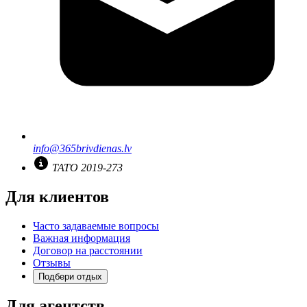
info@365brivdienas.lv
TATO 2019-273
Для клиентов
Часто задаваемые вопросы
Важная информация
Договор на расстоянии
Отзывы
Подбери отдых
Для агентств