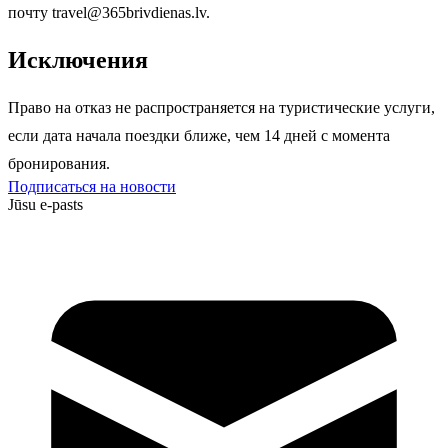
почту
travel@365brivdienas.lv
.
Исключения
Право на отказ не распространяется на туристические услуги,
если дата начала поездки ближе, чем 14 дней с момента
бронирования.
Подписаться на новости
Jūsu e-pasts