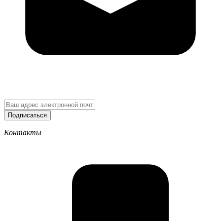
Подписаться
Контакты