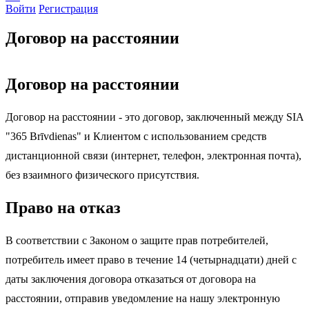
Войти
Регистрация
Договор на расстоянии
Договор на расстоянии
Договор на расстоянии - это договор, заключенный между SIA
"365 Brīvdienas" и Клиентом с использованием средств
дистанционной связи (интернет, телефон, электронная почта),
без взаимного физического присутствия.
Право на отказ
В соответствии с Законом о защите прав потребителей,
потребитель имеет право в течение 14 (четырнадцати) дней с
даты заключения договора отказаться от договора на
расстоянии, отправив уведомление на нашу электронную