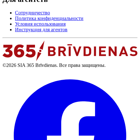
Сотрудничество
Политика конфиденциальности
Условия использования
Инструкция для агентов
©2026 SIA 365 Brīvdienas. Все права защищены.