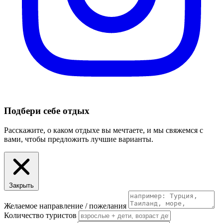
Подбери себе отдых
Расскажите, о каком отдыхе вы мечтаете, и мы свяжемся с
вами, чтобы предложить лучшие варианты.
Закрыть
Желаемое направление / пожелания
Количество туристов