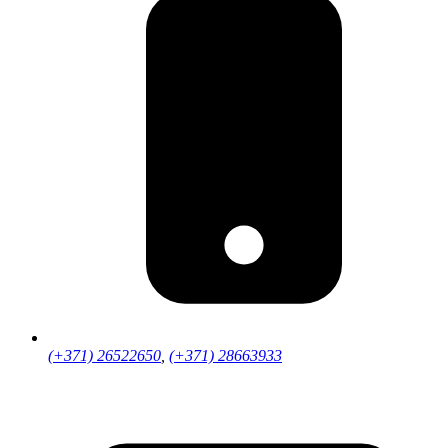
(+371) 26522650
,
(+371) 28663933