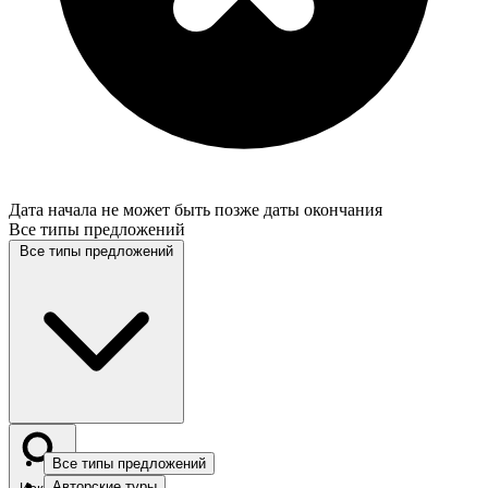
Дата начала не может быть позже даты окончания
Все типы предложений
Все типы предложений
Все типы предложений
Авторские туры