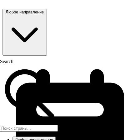
Любое направление
Search
Любое направление