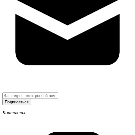
Подписаться
Контакты