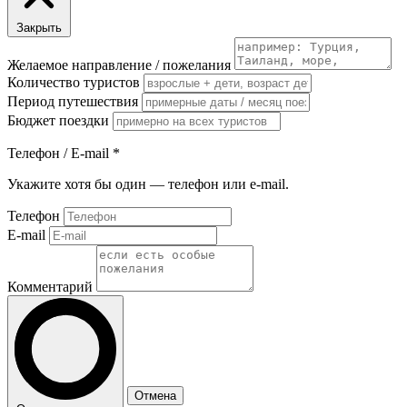
Закрыть
Желаемое направление / пожелания
Количество туристов
Период путешествия
Бюджет поездки
Телефон / E-mail
*
Укажите хотя бы один — телефон или e-mail.
Телефон
E-mail
Комментарий
Отмена