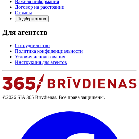
Важная информация
Договор на расстоянии
Отзывы
Подбери отдых
Для агентств
Сотрудничество
Политика конфиденциальности
Условия использования
Инструкция для агентов
©2026 SIA 365 Brīvdienas. Все права защищены.