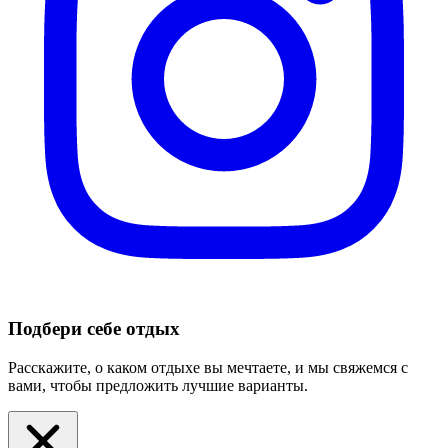
Подбери себе отдых
Расскажите, о каком отдыхе вы мечтаете, и мы свяжемся с
вами, чтобы предложить лучшие варианты.