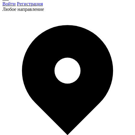
Войти
Регистрация
Любое направление