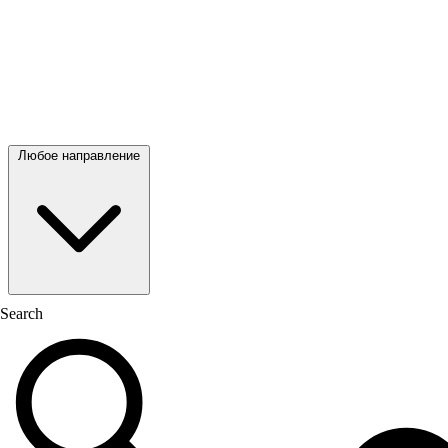
Любое направление
Search