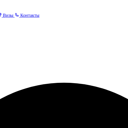
Визы
Контакты