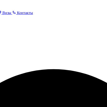
Визы
Контакты