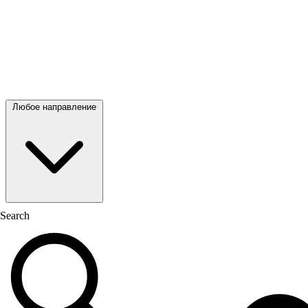
Любое направление
Search