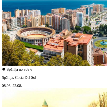
Spānija
no 809 €
Spānija. Costa Del Sol
08.08.
22.08.