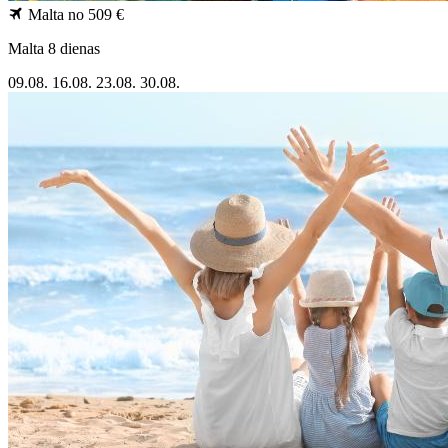
Malta
no 509 €
Malta 8 dienas
09.08.
16.08.
23.08.
30.08.