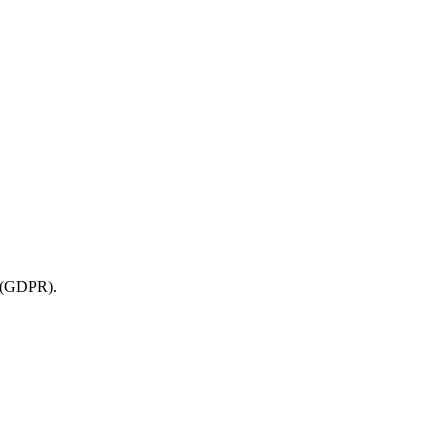
u (GDPR).