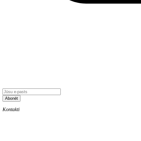
Abonēt
Kontakti