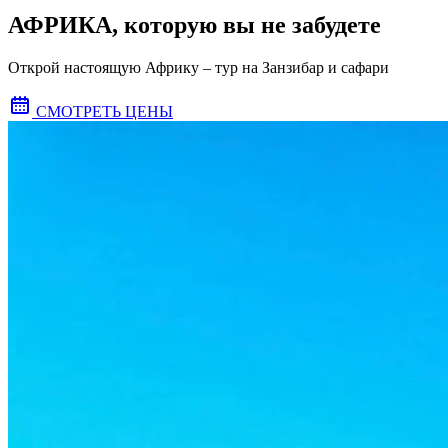
АФРИКА, которую вы не забудете
Открой настоящую Африку – тур на Занзибар и сафари
СМОТРЕТЬ ЦЕНЫ