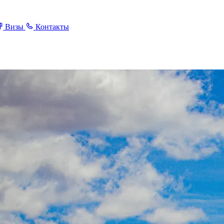
Визы
Контакты