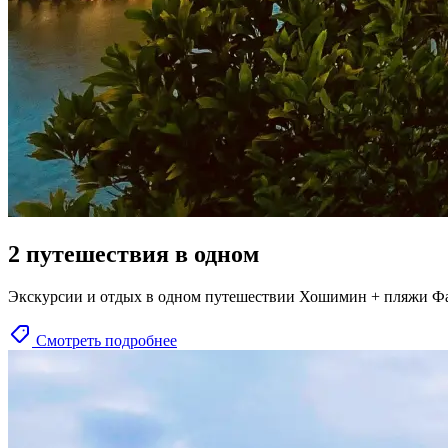
2 путешествия в одном
Экскурсии и отдых в одном путешествии Хошимин + пляжи Ф
Смотреть подробнее