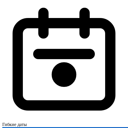
Гибкие даты