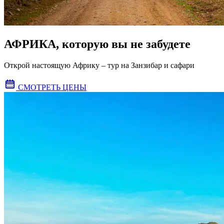
АФРИКА, которую вы не забудете
Открой настоящую Африку – тур на Занзибар и сафари
СМОТРЕТЬ ЦЕНЫ