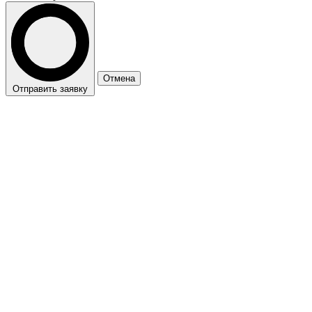
Отмена
Отправить заявку