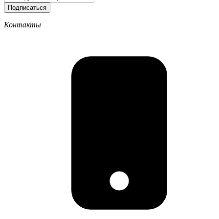
Подписаться
Контакты