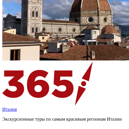
Италия
Экскурсионные туры по самым красивым регионам Италии