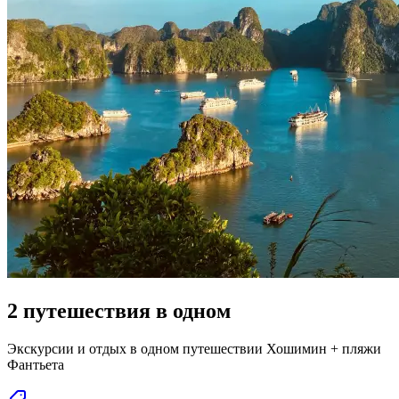
2 путешествия в одном
Экскурсии и отдых в одном путешествии Хошимин + пляжи
Фантьета