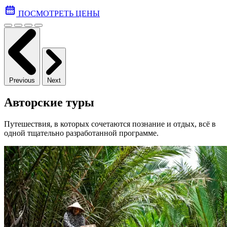
ПОСМОТРЕТЬ ЦЕНЫ
Previous
Next
Авторские туры
Путешествия, в которых сочетаются познание и отдых, всё в
одной тщательно разработанной программе.