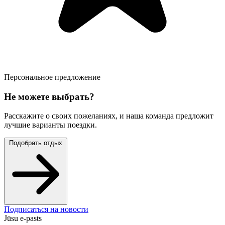
Персональное предложение
Не можете выбрать?
Расскажите о своих пожеланиях, и наша команда предложит
лучшие варианты поездки.
Подобрать отдых
Подписаться на новости
Jūsu e-pasts