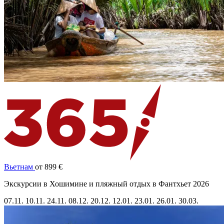
Вьетнам
от 899 €
Экскурсии в Хошимине и пляжный отдых в Фантхьет 2026
07.11.
10.11.
24.11.
08.12.
20.12.
12.01.
23.01.
26.01.
30.03.