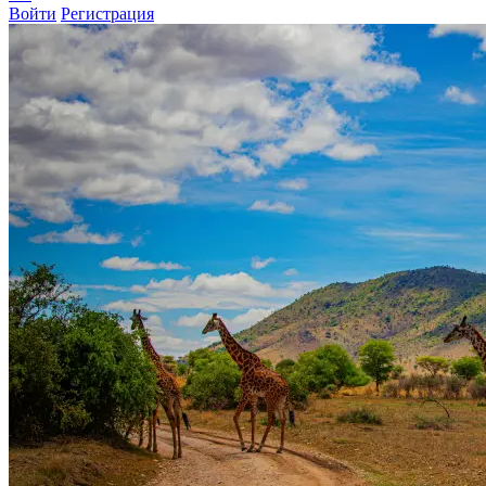
Войти
Регистрация