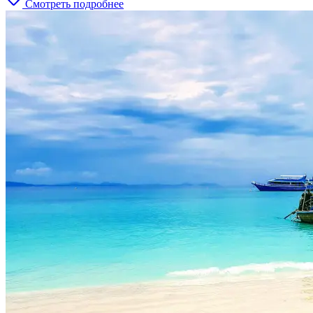
Смотреть подробнее