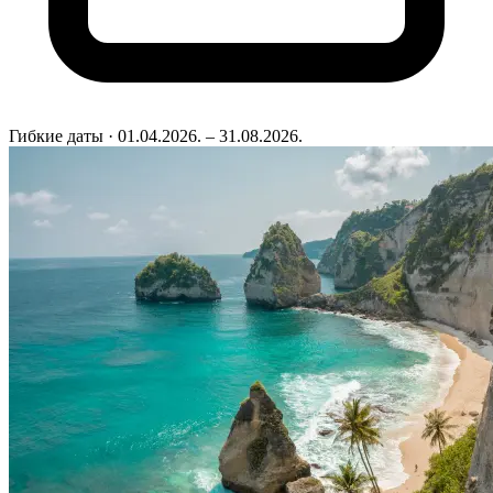
Гибкие даты
· 01.04.2026. – 31.08.2026.