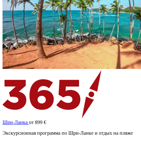
Шри-Ланка
от 899 €
Экскурсионная программа по Шри-Ланке и отдых на пляже