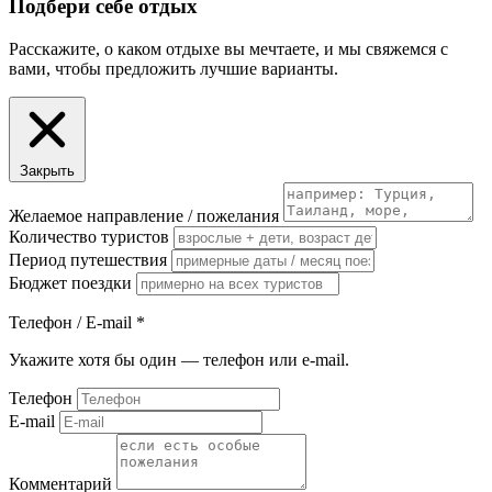
Подбери себе отдых
Расскажите, о каком отдыхе вы мечтаете, и мы свяжемся с
вами, чтобы предложить лучшие варианты.
Закрыть
Желаемое направление / пожелания
Количество туристов
Период путешествия
Бюджет поездки
Телефон / E-mail
*
Укажите хотя бы один — телефон или e-mail.
Телефон
E-mail
Комментарий