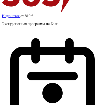
Индонезия
от 819 €
Экскурсионная программа на Бали