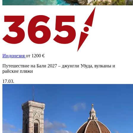
Индонезия
от 1200 €
Путешествие на Бали 2027 – джунгли Убуда, вулканы и
райские пляжи
17.03.