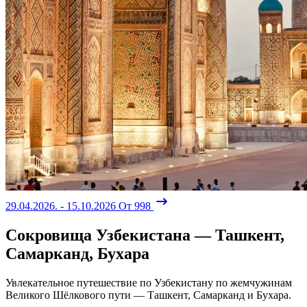
29.04.2026. - 15.10.2026
От 998
Сокровища Узбекистана — Ташкент,
Самарканд, Бухара
Увлекательное путешествие по Узбекистану по жемчужинам
Великого Шёлкового пути — Ташкент, Самарканд и Бухара.