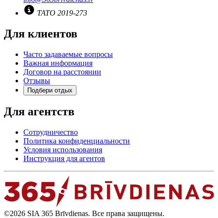
TATO 2019-273
Для клиентов
Часто задаваемые вопросы
Важная информация
Договор на расстоянии
Отзывы
Подбери отдых
Для агентств
Сотрудничество
Политика конфиденциальности
Условия использования
Инструкция для агентов
©2026 SIA 365 Brīvdienas. Все права защищены.