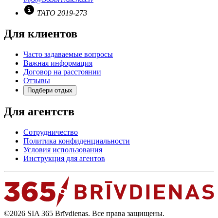
TATO 2019-273
Для клиентов
Часто задаваемые вопросы
Важная информация
Договор на расстоянии
Отзывы
Подбери отдых
Для агентств
Сотрудничество
Политика конфиденциальности
Условия использования
Инструкция для агентов
©2026 SIA 365 Brīvdienas. Все права защищены.