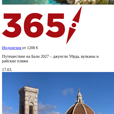
Индонезия
от 1200 €
Путешествие на Бали 2027 – джунгли Убуда, вулканы и
райские пляжи
17.03.