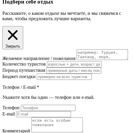
Подбери себе отдых
Расскажите, о каком отдыхе вы мечтаете, и мы свяжемся с
вами, чтобы предложить лучшие варианты.
Закрыть
Желаемое направление / пожелания
Количество туристов
Период путешествия
Бюджет поездки
Телефон / E-mail
*
Укажите хотя бы один — телефон или e-mail.
Телефон
E-mail
Комментарий