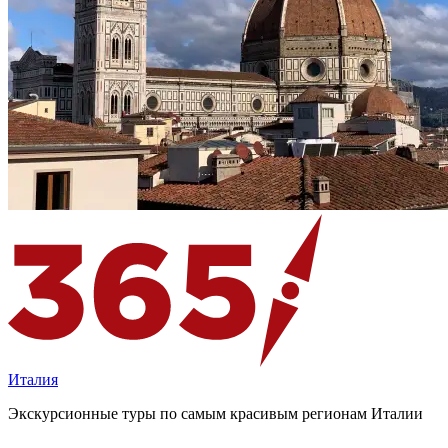
Италия
Экскурсионные туры по самым красивым регионам Италии