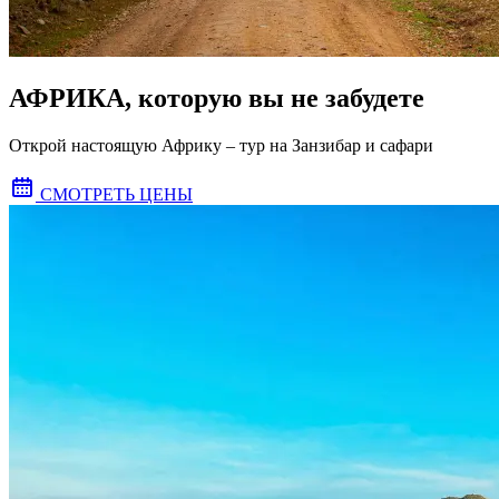
АФРИКА, которую вы не забудете
Открой настоящую Африку – тур на Занзибар и сафари
СМОТРЕТЬ ЦЕНЫ