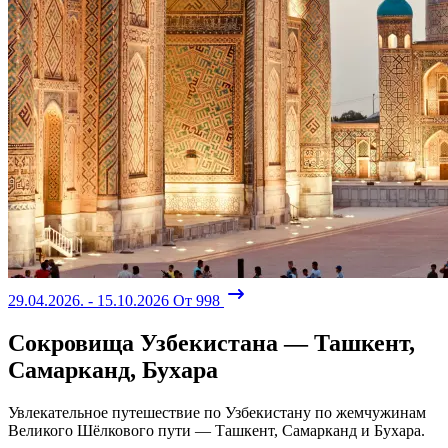
29.04.2026. - 15.10.2026
От 998
Сокровища Узбекистана — Ташкент,
Самарканд, Бухара
Увлекательное путешествие по Узбекистану по жемчужинам
Великого Шёлкового пути — Ташкент, Самарканд и Бухара.