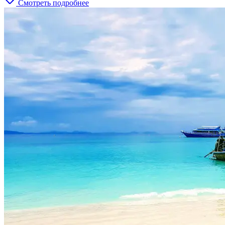
Смотреть подробнее