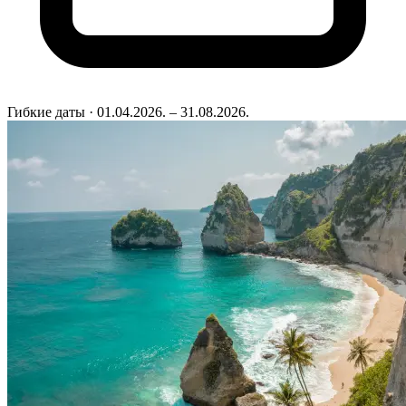
Гибкие даты
· 01.04.2026. – 31.08.2026.