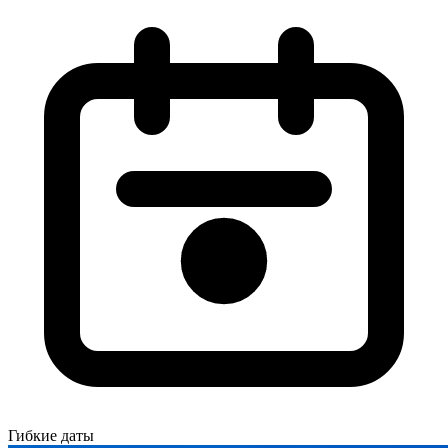
Гибкие даты