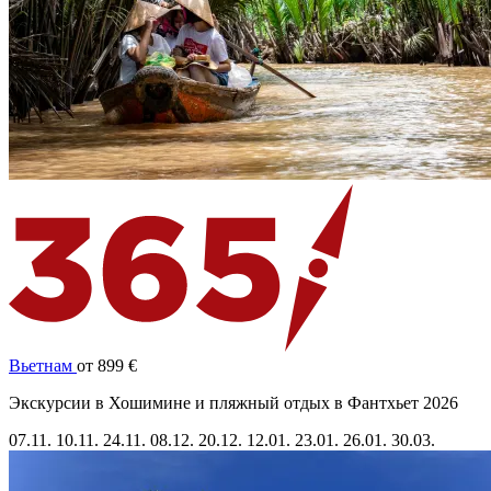
Вьетнам
от 899 €
Экскурсии в Хошимине и пляжный отдых в Фантхьет 2026
07.11.
10.11.
24.11.
08.12.
20.12.
12.01.
23.01.
26.01.
30.03.