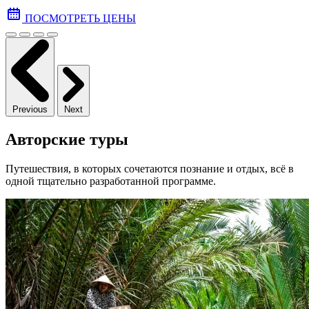
ПОСМОТРЕТЬ ЦЕНЫ
Previous
Next
Авторские туры
Путешествия, в которых сочетаются познание и отдых, всё в
одной тщательно разработанной программе.