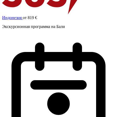
Индонезия
от 819 €
Экскурсионная программа на Бали