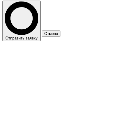
Отмена
Отправить заявку