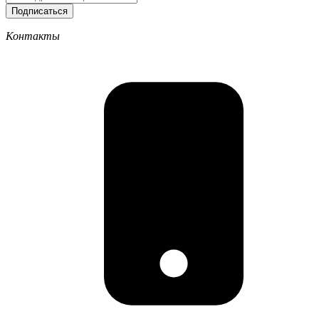
Подписаться
Контакты