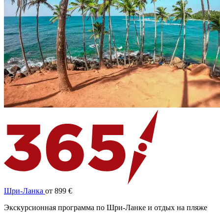
Шри-Ланка
от 899 €
Экскурсионная программа по Шри-Ланке и отдых на пляже