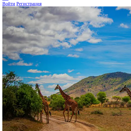
Войти
Регистрация