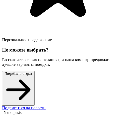
Персональное предложение
Не можете выбрать?
Расскажите о своих пожеланиях, и наша команда предложит
лучшие варианты поездки.
Подобрать отдых
Подписаться на новости
Jūsu e-pasts