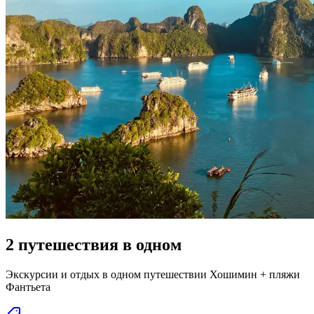
2 путешествия в одном
Экскурсии и отдых в одном путешествии Хошимин + пляжи
Фантьета