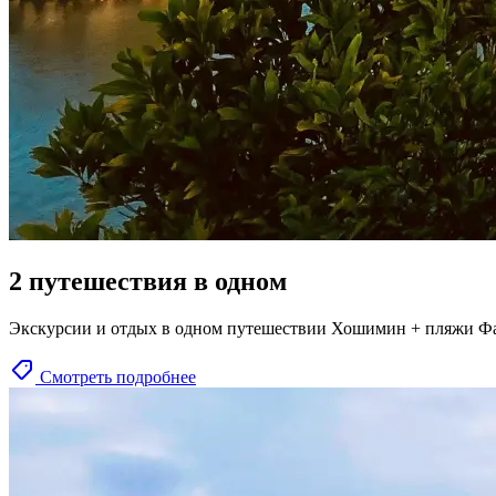
2 путешествия в одном
Экскурсии и отдых в одном путешествии Хошимин + пляжи Ф
Смотреть подробнее