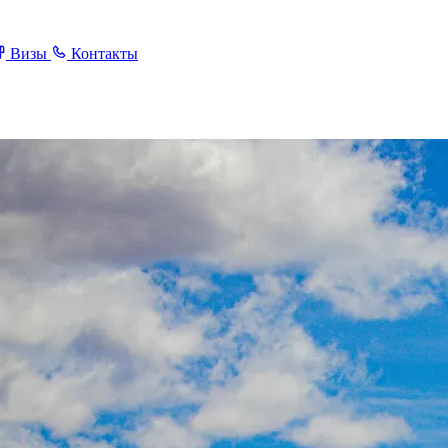
Визы
Контакты