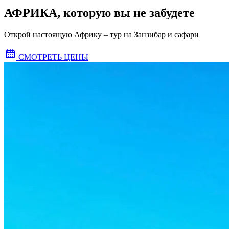
АФРИКА, которую вы не забудете
Открой настоящую Африку – тур на Занзибар и сафари
СМОТРЕТЬ ЦЕНЫ