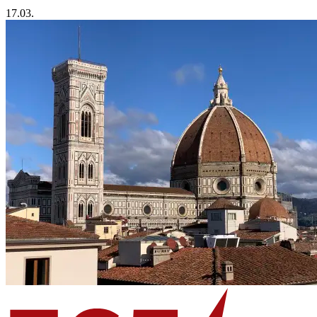
17.03.