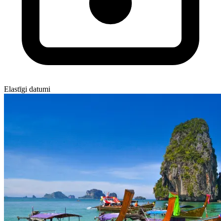
Elastīgi datumi