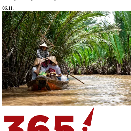
06.11.