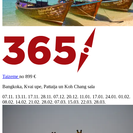
Taizeme
no 899 €
Bangkoka, Kvai upe, Pattaija un Koh Chang sala
07.11.
13.11.
17.11.
28.11.
07.12.
20.12.
11.01.
17.01.
24.01.
01.02.
08.02.
14.02.
21.02.
28.02.
07.03.
15.03.
22.03.
28.03.