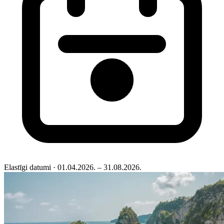
Elastīgi datumi
· 01.04.2026. – 31.08.2026.