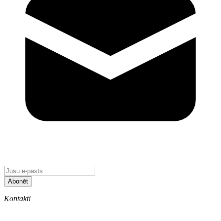
Abonēt
Kontakti