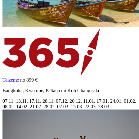
Taizeme
no 899 €
Bangkoka, Kvai upe, Pattaija un Koh Chang sala
07.11.
13.11.
17.11.
28.11.
07.12.
20.12.
11.01.
17.01.
24.01.
01.02.
08.02.
14.02.
21.02.
28.02.
07.03.
15.03.
22.03.
28.03.