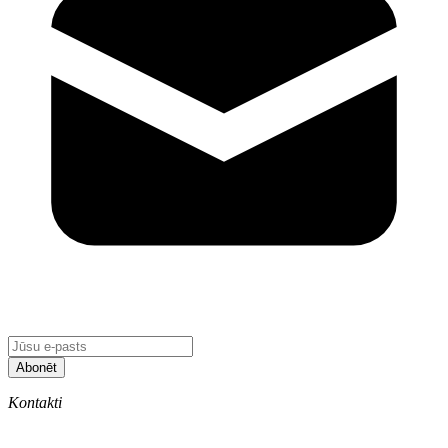
Abonēt
Kontakti