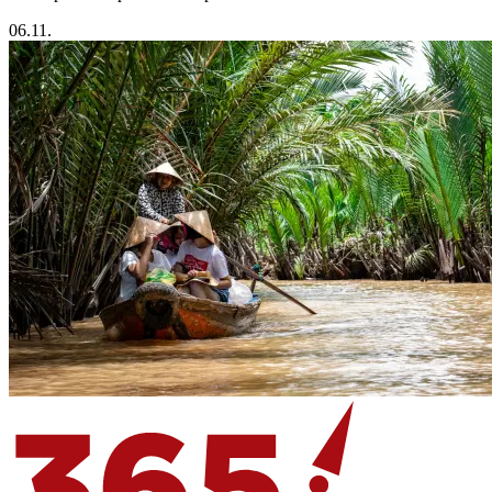
06.11.