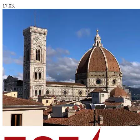
17.03.