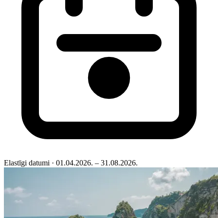
Elastīgi datumi
· 01.04.2026. – 31.08.2026.