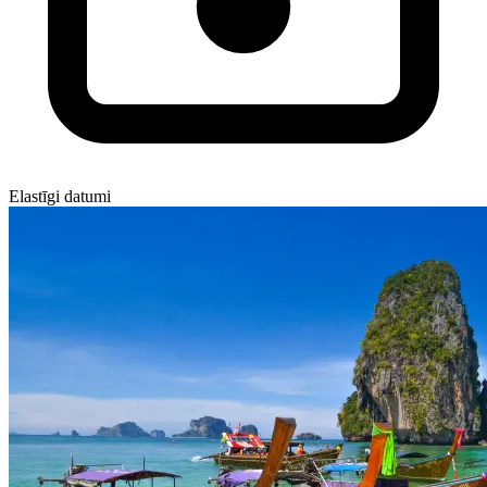
Elastīgi datumi