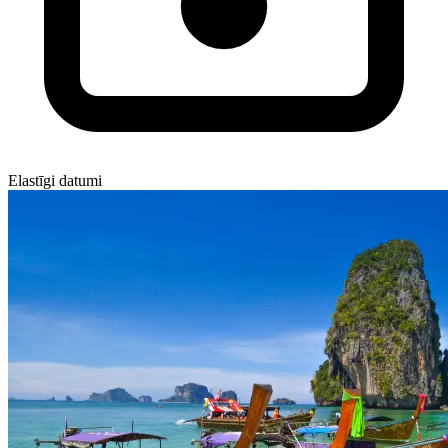
Elastīgi datumi