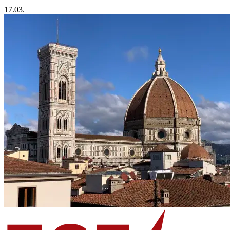
17.03.