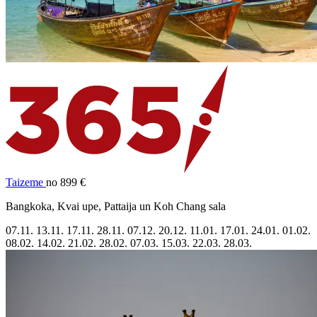
Taizeme
no 899 €
Bangkoka, Kvai upe, Pattaija un Koh Chang sala
07.11.
13.11.
17.11.
28.11.
07.12.
20.12.
11.01.
17.01.
24.01.
01.02.
08.02.
14.02.
21.02.
28.02.
07.03.
15.03.
22.03.
28.03.