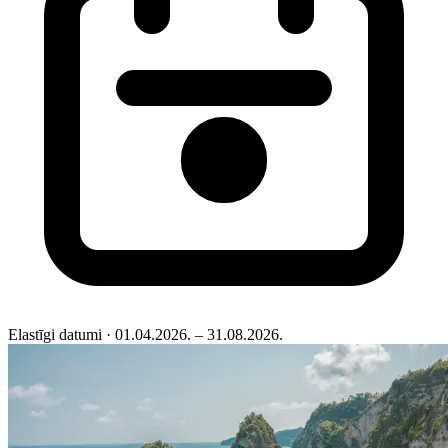
Elastīgi datumi
· 01.04.2026. – 31.08.2026.