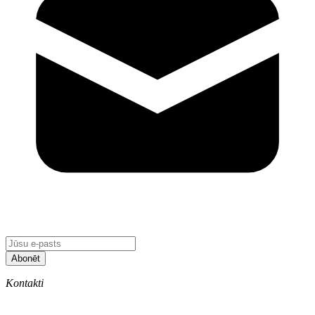
Abonēt
Kontakti