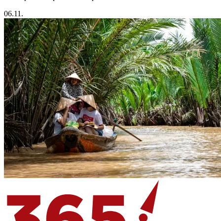
06.11.