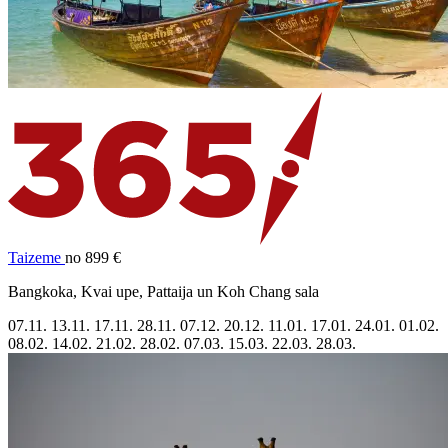
Taizeme
no 899 €
Bangkoka, Kvai upe, Pattaija un Koh Chang sala
07.11.
13.11.
17.11.
28.11.
07.12.
20.12.
11.01.
17.01.
24.01.
01.02.
08.02.
14.02.
21.02.
28.02.
07.03.
15.03.
22.03.
28.03.