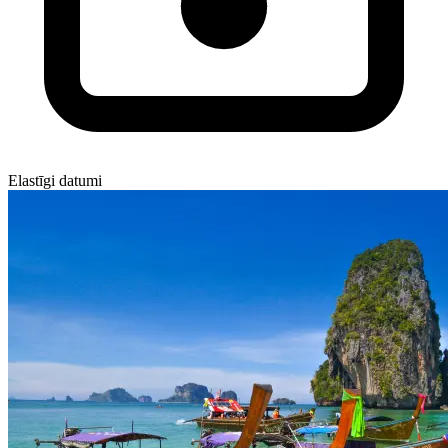
Elastīgi datumi