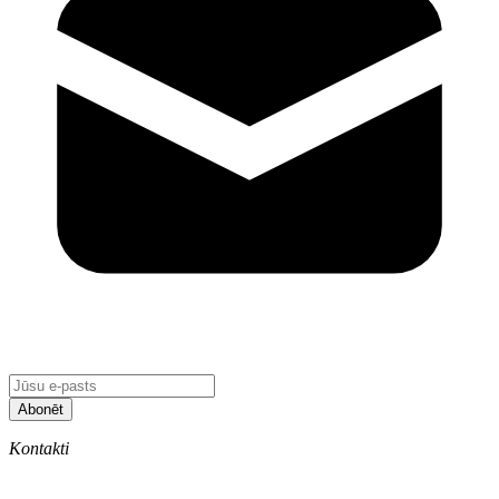
Abonēt
Kontakti