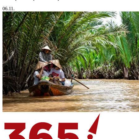
06.11.