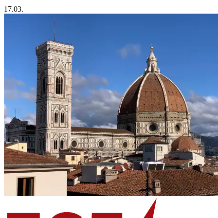
17.03.