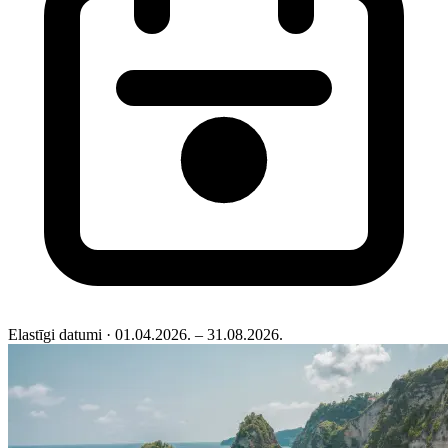
Elastīgi datumi
· 01.04.2026. – 31.08.2026.