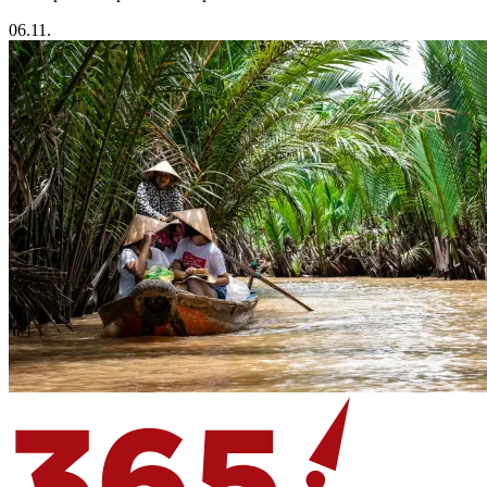
06.11.