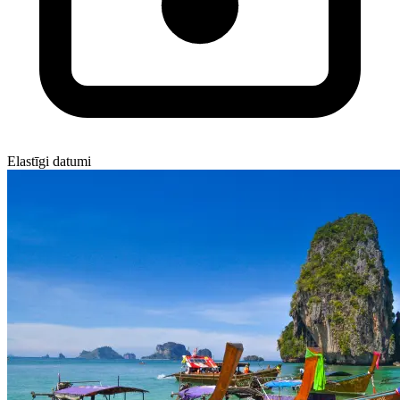
Elastīgi datumi