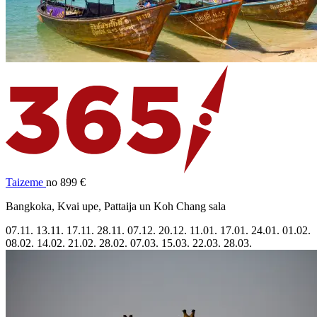
Taizeme
no 899 €
Bangkoka, Kvai upe, Pattaija un Koh Chang sala
07.11.
13.11.
17.11.
28.11.
07.12.
20.12.
11.01.
17.01.
24.01.
01.02.
08.02.
14.02.
21.02.
28.02.
07.03.
15.03.
22.03.
28.03.