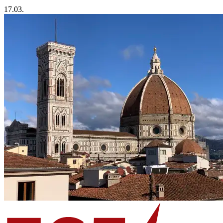
17.03.