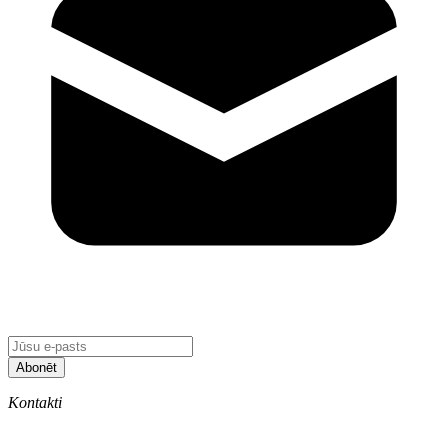
Abonēt
Kontakti