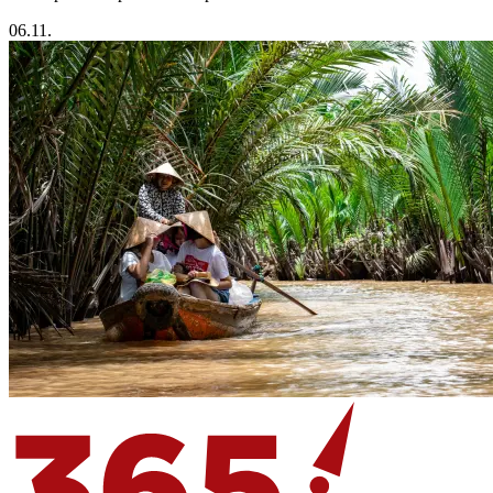
06.11.