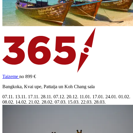
Taizeme
no 899 €
Bangkoka, Kvai upe, Pattaija un Koh Chang sala
07.11.
13.11.
17.11.
28.11.
07.12.
20.12.
11.01.
17.01.
24.01.
01.02.
08.02.
14.02.
21.02.
28.02.
07.03.
15.03.
22.03.
28.03.