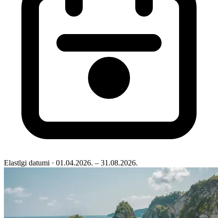
Elastīgi datumi
· 01.04.2026. – 31.08.2026.