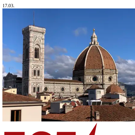
17.03.