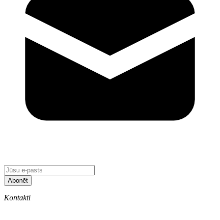
Abonēt
Kontakti