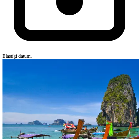
Elastīgi datumi