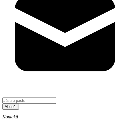
Abonēt
Kontakti