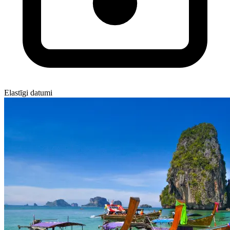
Elastīgi datumi