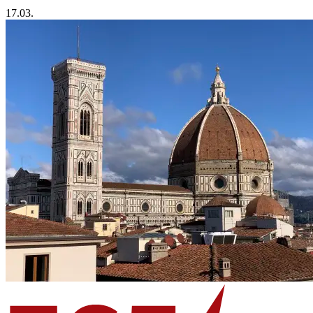
17.03.