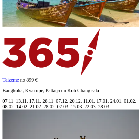
Taizeme
no 899 €
Bangkoka, Kvai upe, Pattaija un Koh Chang sala
07.11.
13.11.
17.11.
28.11.
07.12.
20.12.
11.01.
17.01.
24.01.
01.02.
08.02.
14.02.
21.02.
28.02.
07.03.
15.03.
22.03.
28.03.