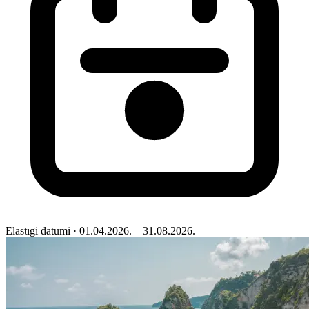
Elastīgi datumi
· 01.04.2026. – 31.08.2026.