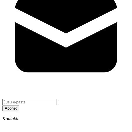
Abonēt
Kontakti