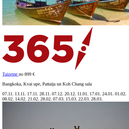
Taizeme
no 899 €
Bangkoka, Kvai upe, Pattaija un Koh Chang sala
07.11.
13.11.
17.11.
28.11.
07.12.
20.12.
11.01.
17.01.
24.01.
01.02.
08.02.
14.02.
21.02.
28.02.
07.03.
15.03.
22.03.
28.03.