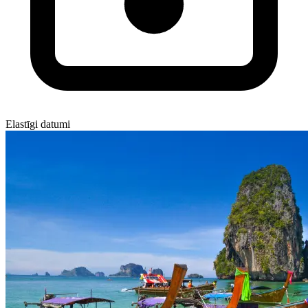
Elastīgi datumi