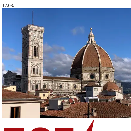
17.03.