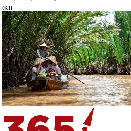
06.11.