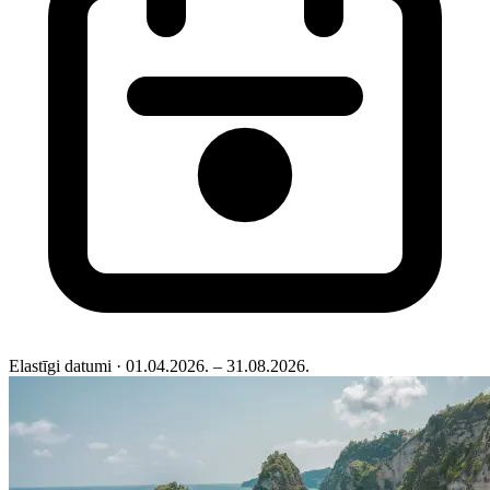
Elastīgi datumi
· 01.04.2026. – 31.08.2026.