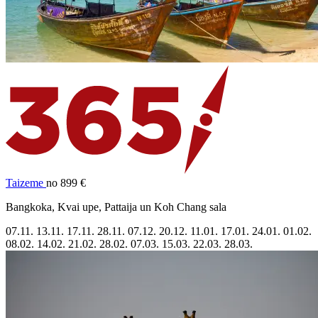
Taizeme
no 899 €
Bangkoka, Kvai upe, Pattaija un Koh Chang sala
07.11.
13.11.
17.11.
28.11.
07.12.
20.12.
11.01.
17.01.
24.01.
01.02.
08.02.
14.02.
21.02.
28.02.
07.03.
15.03.
22.03.
28.03.