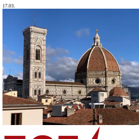
17.03.