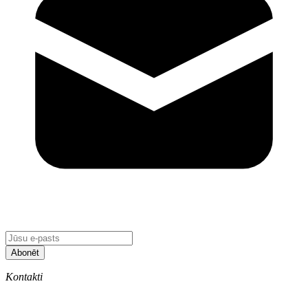
Abonēt
Kontakti