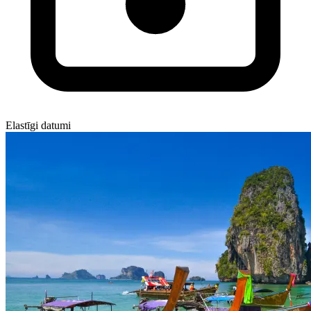
Elastīgi datumi