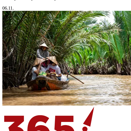
06.11.