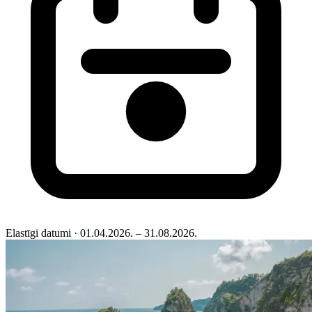
Elastīgi datumi
· 01.04.2026. – 31.08.2026.