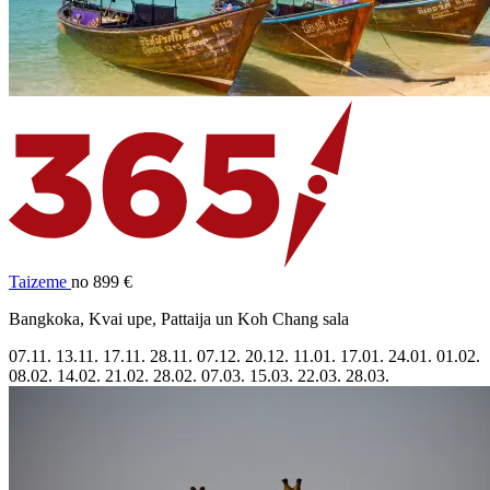
Taizeme
no 899 €
Bangkoka, Kvai upe, Pattaija un Koh Chang sala
07.11.
13.11.
17.11.
28.11.
07.12.
20.12.
11.01.
17.01.
24.01.
01.02.
08.02.
14.02.
21.02.
28.02.
07.03.
15.03.
22.03.
28.03.