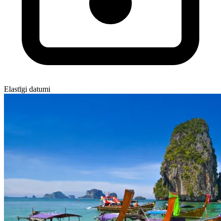
Elastīgi datumi