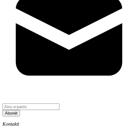
Abonēt
Kontakti