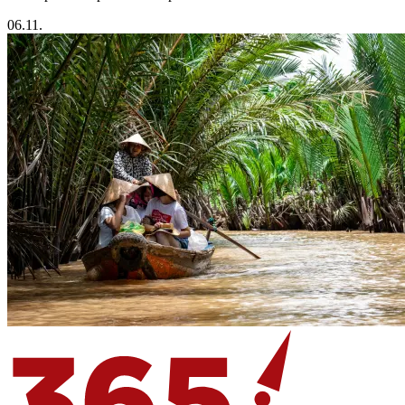
06.11.