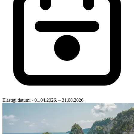
Elastīgi datumi
· 01.04.2026. – 31.08.2026.