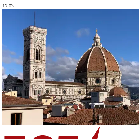
17.03.