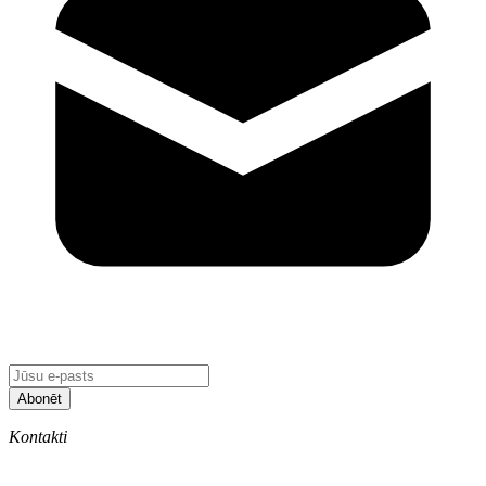
Abonēt
Kontakti