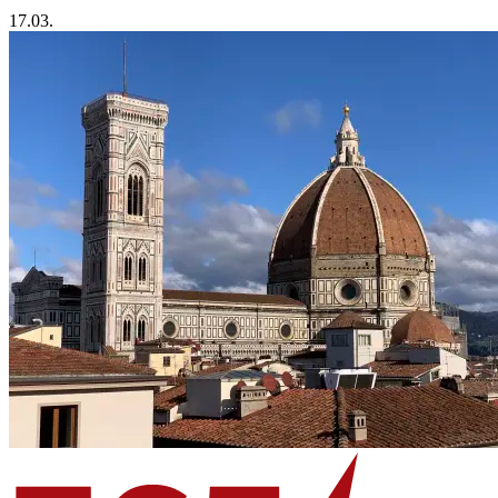
17.03.