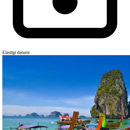
Elastīgi datumi