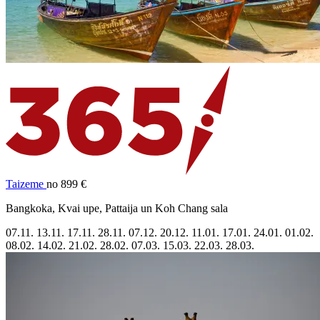
Taizeme
no 899 €
Bangkoka, Kvai upe, Pattaija un Koh Chang sala
07.11.
13.11.
17.11.
28.11.
07.12.
20.12.
11.01.
17.01.
24.01.
01.02.
08.02.
14.02.
21.02.
28.02.
07.03.
15.03.
22.03.
28.03.