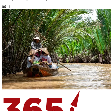
06.11.