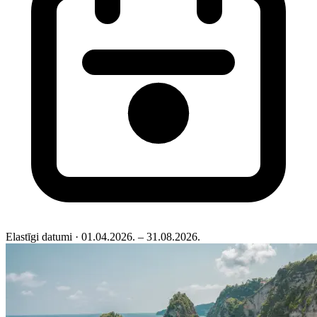
Elastīgi datumi
· 01.04.2026. – 31.08.2026.