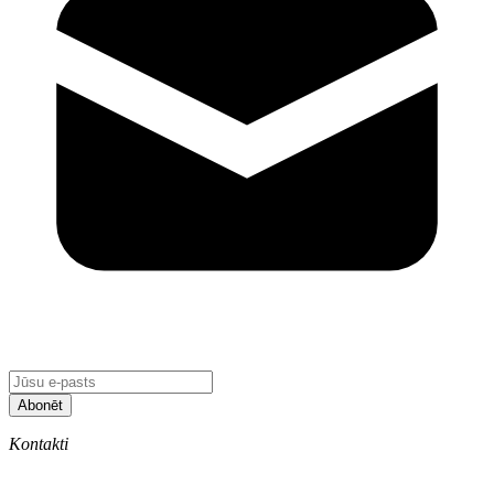
Abonēt
Kontakti