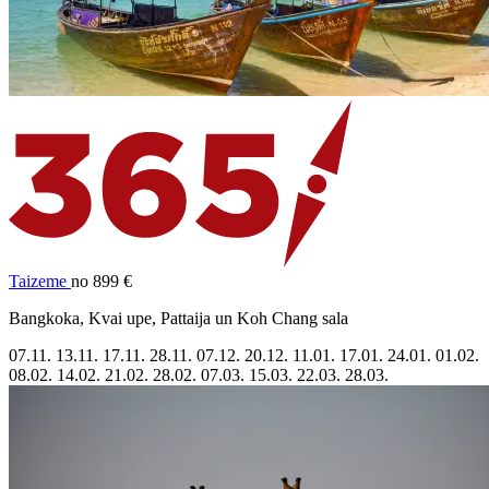
Taizeme
no 899 €
Bangkoka, Kvai upe, Pattaija un Koh Chang sala
07.11.
13.11.
17.11.
28.11.
07.12.
20.12.
11.01.
17.01.
24.01.
01.02.
08.02.
14.02.
21.02.
28.02.
07.03.
15.03.
22.03.
28.03.