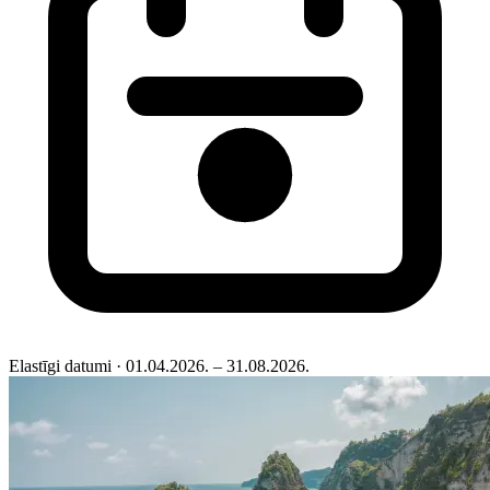
Elastīgi datumi
· 01.04.2026. – 31.08.2026.