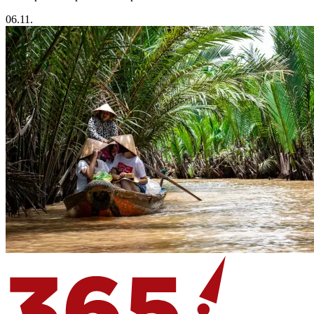
06.11.