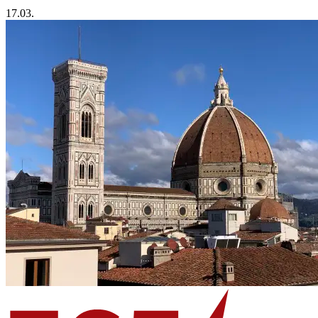
17.03.