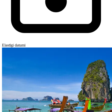
Elastīgi datumi