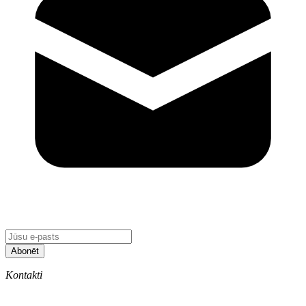
Abonēt
Kontakti