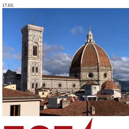
17.03.