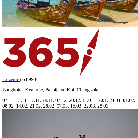
Taizeme
no 899 €
Bangkoka, Kvai upe, Pattaija un Koh Chang sala
07.11.
13.11.
17.11.
28.11.
07.12.
20.12.
11.01.
17.01.
24.01.
01.02.
08.02.
14.02.
21.02.
28.02.
07.03.
15.03.
22.03.
28.03.