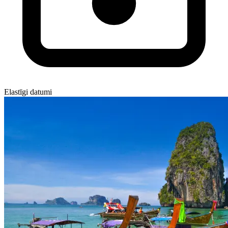
Elastīgi datumi