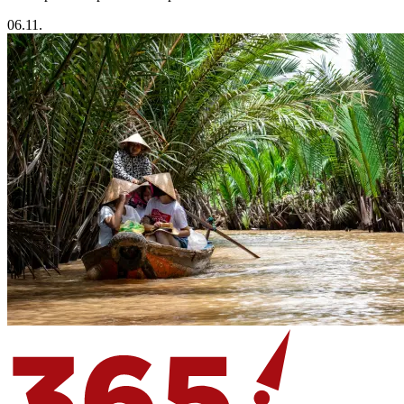
06.11.