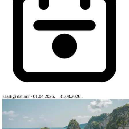
Elastīgi datumi
· 01.04.2026. – 31.08.2026.