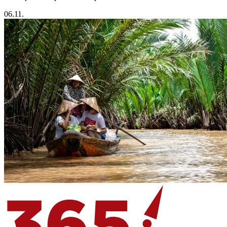
06.11.