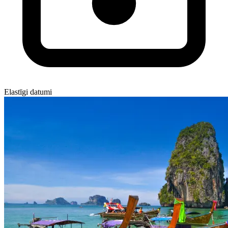
Elastīgi datumi