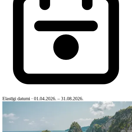
Elastīgi datumi
· 01.04.2026. – 31.08.2026.