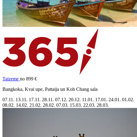
Taizeme
no 899 €
Bangkoka, Kvai upe, Pattaija un Koh Chang sala
07.11.
13.11.
17.11.
28.11.
07.12.
20.12.
11.01.
17.01.
24.01.
01.02.
08.02.
14.02.
21.02.
28.02.
07.03.
15.03.
22.03.
28.03.