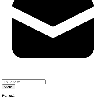
Abonēt
Kontakti