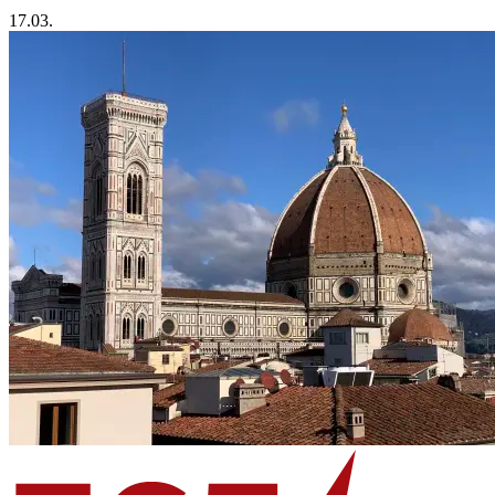
17.03.