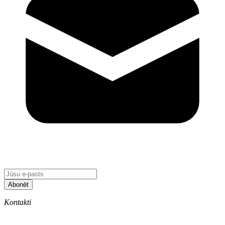
Abonēt
Kontakti