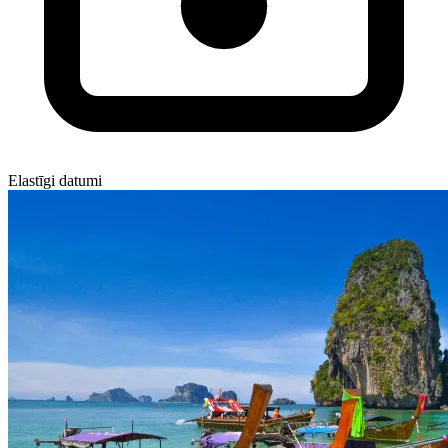
Elastīgi datumi