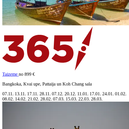
Taizeme
no 899 €
Bangkoka, Kvai upe, Pattaija un Koh Chang sala
07.11.
13.11.
17.11.
28.11.
07.12.
20.12.
11.01.
17.01.
24.01.
01.02.
08.02.
14.02.
21.02.
28.02.
07.03.
15.03.
22.03.
28.03.