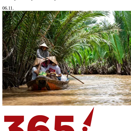
06.11.