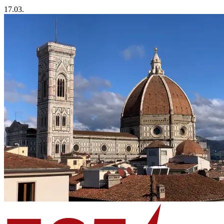
17.03.