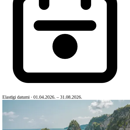
Elastīgi datumi
· 01.04.2026. – 31.08.2026.