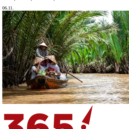
06.11.