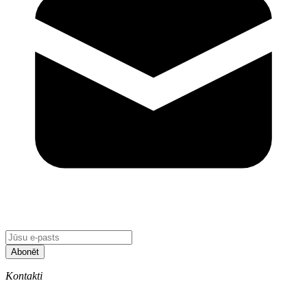
Abonēt
Kontakti