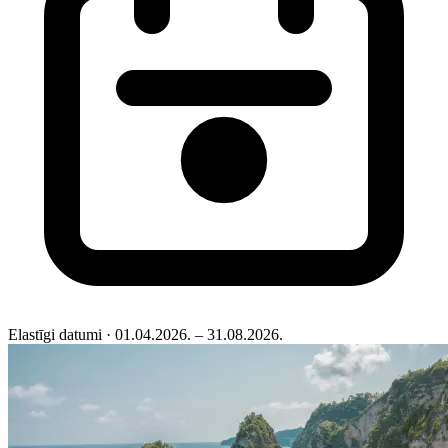
Elastīgi datumi
· 01.04.2026. – 31.08.2026.