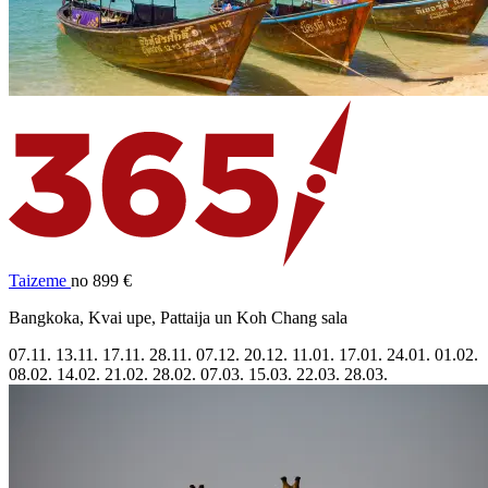
Taizeme
no 899 €
Bangkoka, Kvai upe, Pattaija un Koh Chang sala
07.11.
13.11.
17.11.
28.11.
07.12.
20.12.
11.01.
17.01.
24.01.
01.02.
08.02.
14.02.
21.02.
28.02.
07.03.
15.03.
22.03.
28.03.