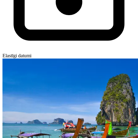
Elastīgi datumi