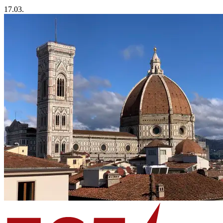
17.03.