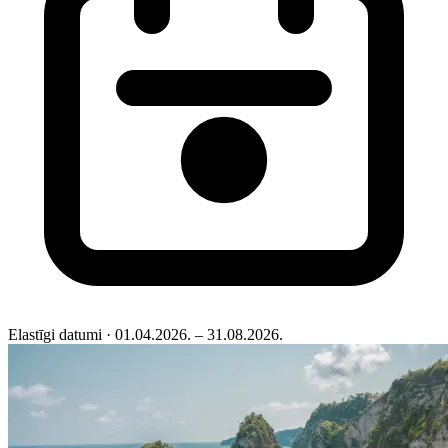
Elastīgi datumi
· 01.04.2026. – 31.08.2026.