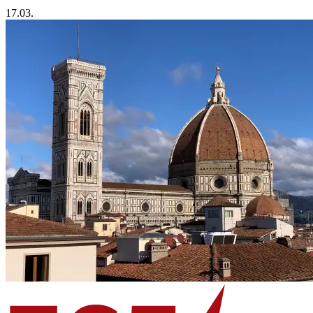
17.03.