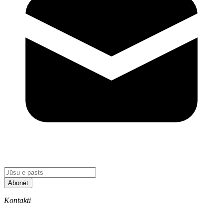
Abonēt
Kontakti