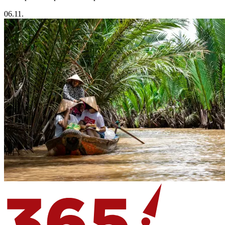
06.11.