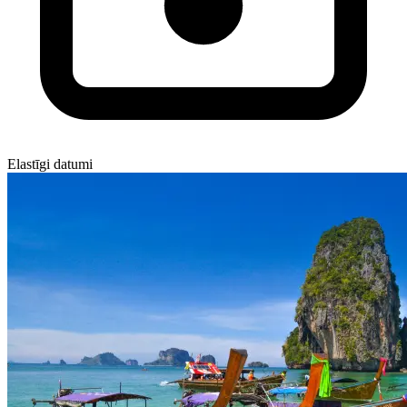
Elastīgi datumi