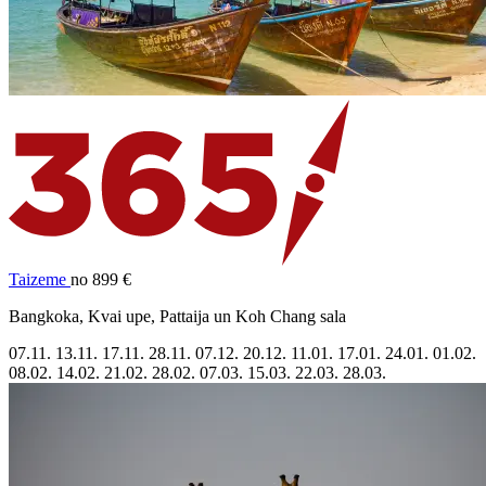
Taizeme
no 899 €
Bangkoka, Kvai upe, Pattaija un Koh Chang sala
07.11.
13.11.
17.11.
28.11.
07.12.
20.12.
11.01.
17.01.
24.01.
01.02.
08.02.
14.02.
21.02.
28.02.
07.03.
15.03.
22.03.
28.03.