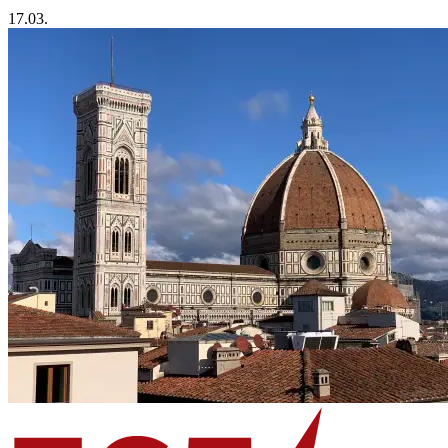
17.03.