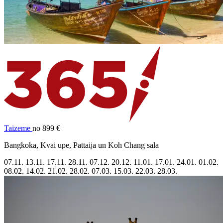
Taizeme
no 899 €
Bangkoka, Kvai upe, Pattaija un Koh Chang sala
07.11.
13.11.
17.11.
28.11.
07.12.
20.12.
11.01.
17.01.
24.01.
01.02.
08.02.
14.02.
21.02.
28.02.
07.03.
15.03.
22.03.
28.03.