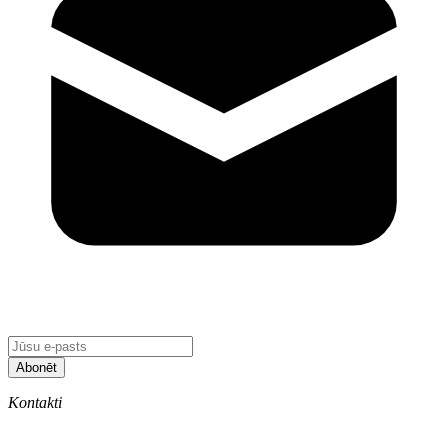
Abonēt
Kontakti