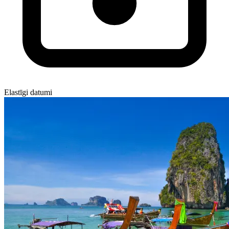
Elastīgi datumi