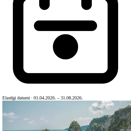
Elastīgi datumi
· 01.04.2026. – 31.08.2026.