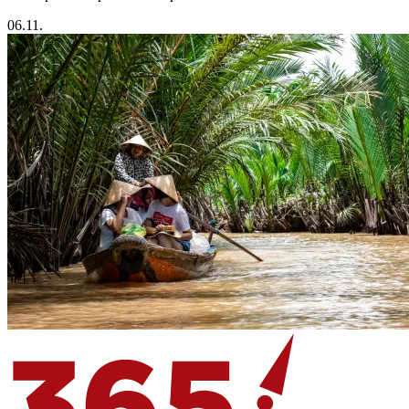
06.11.