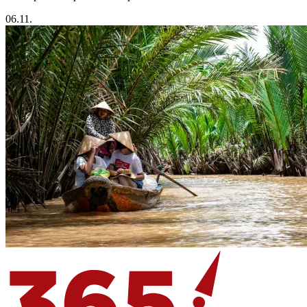
06.11.