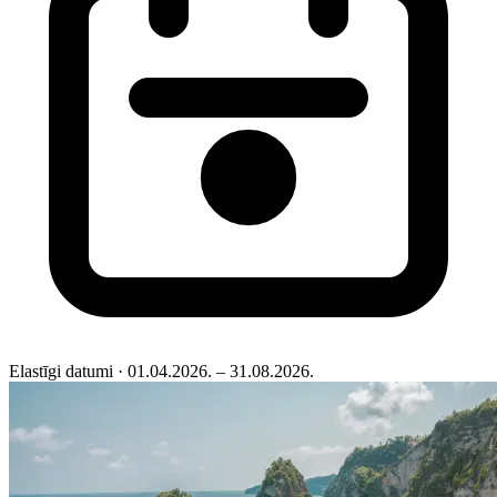
Elastīgi datumi
· 01.04.2026. – 31.08.2026.