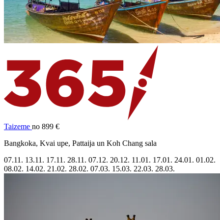
Taizeme
no 899 €
Bangkoka, Kvai upe, Pattaija un Koh Chang sala
07.11.
13.11.
17.11.
28.11.
07.12.
20.12.
11.01.
17.01.
24.01.
01.02.
08.02.
14.02.
21.02.
28.02.
07.03.
15.03.
22.03.
28.03.