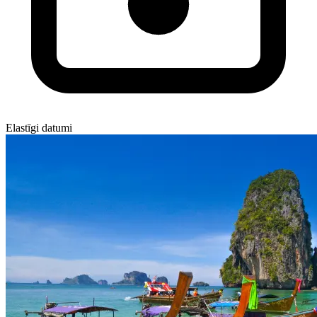
Elastīgi datumi