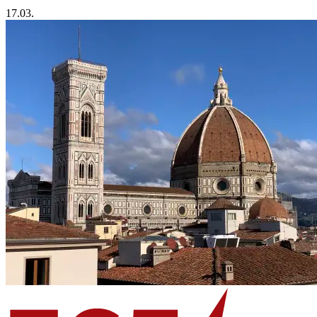
17.03.