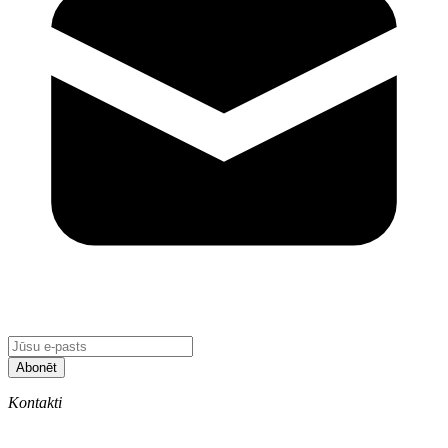
Abonēt
Kontakti