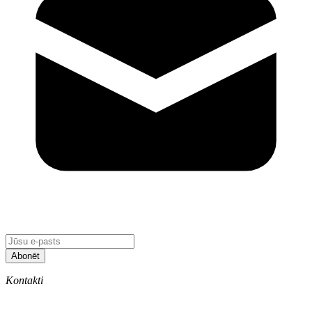
Abonēt
Kontakti