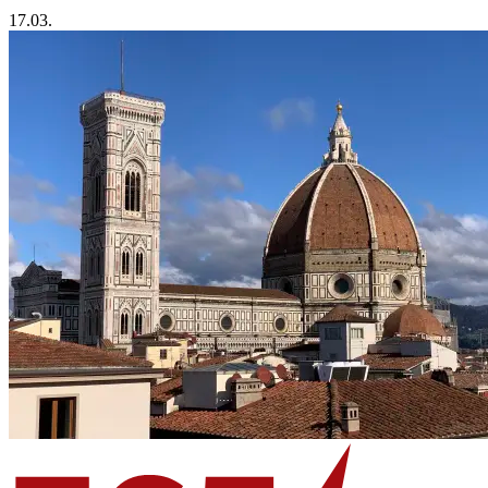
17.03.