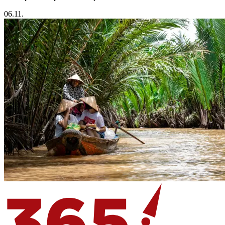
06.11.