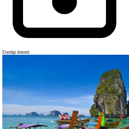
Elastīgi datumi