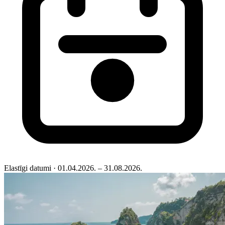
Elastīgi datumi
· 01.04.2026. – 31.08.2026.