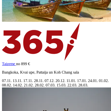
Taizeme
no 899 €
Bangkoka, Kvai upe, Pattaija un Koh Chang sala
07.11.
13.11.
17.11.
28.11.
07.12.
20.12.
11.01.
17.01.
24.01.
01.02.
08.02.
14.02.
21.02.
28.02.
07.03.
15.03.
22.03.
28.03.