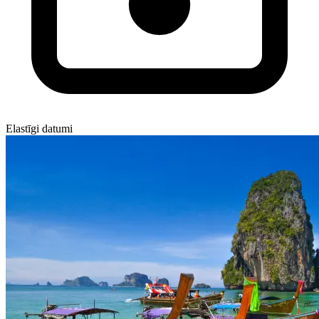
Elastīgi datumi