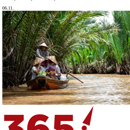
06.11.