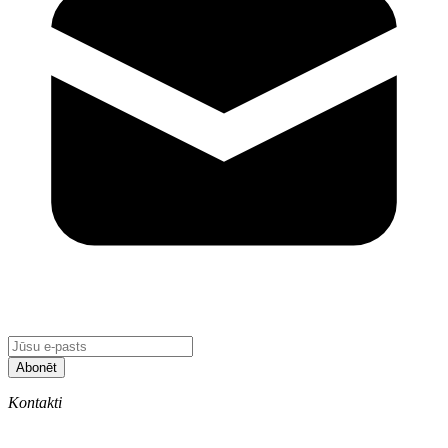
Abonēt
Kontakti