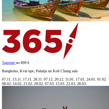
Taizeme
no 899 €
Bangkoka, Kvai upe, Pattaija un Koh Chang sala
07.11.
13.11.
17.11.
28.11.
07.12.
20.12.
11.01.
17.01.
24.01.
01.02.
08.02.
14.02.
21.02.
28.02.
07.03.
15.03.
22.03.
28.03.