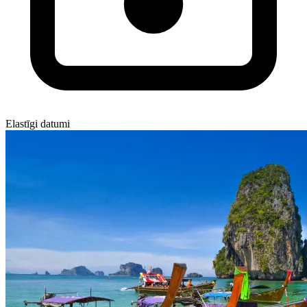
Elastīgi datumi