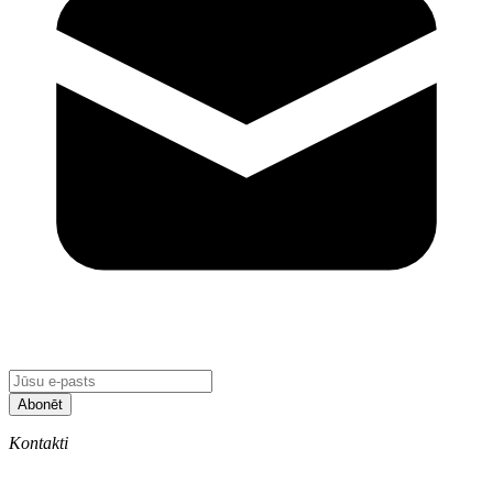
Abonēt
Kontakti