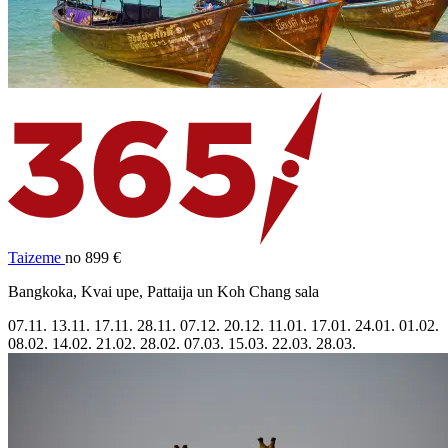
Taizeme
no 899 €
Bangkoka, Kvai upe, Pattaija un Koh Chang sala
07.11.
13.11.
17.11.
28.11.
07.12.
20.12.
11.01.
17.01.
24.01.
01.02.
08.02.
14.02.
21.02.
28.02.
07.03.
15.03.
22.03.
28.03.