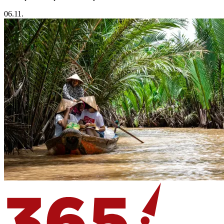
06.11.