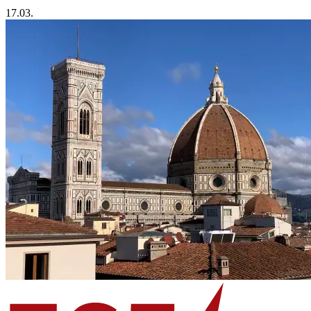
17.03.