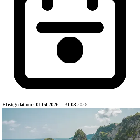
Elastīgi datumi
· 01.04.2026. – 31.08.2026.