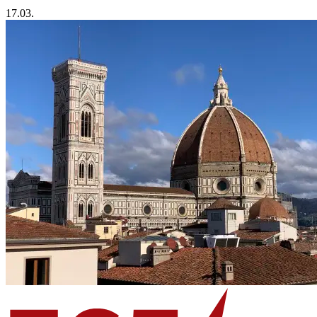
17.03.