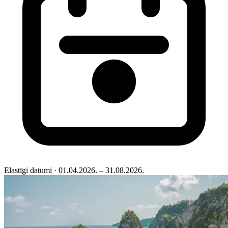
Elastīgi datumi
· 01.04.2026. – 31.08.2026.