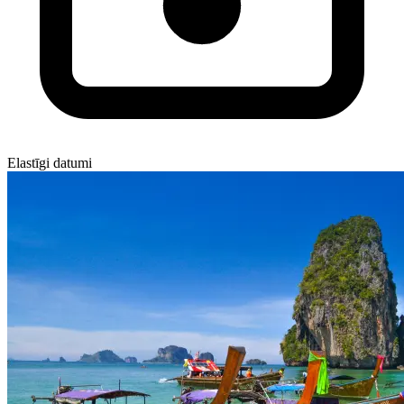
Elastīgi datumi