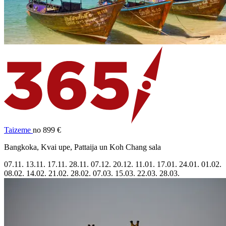
Taizeme
no 899 €
Bangkoka, Kvai upe, Pattaija un Koh Chang sala
07.11.
13.11.
17.11.
28.11.
07.12.
20.12.
11.01.
17.01.
24.01.
01.02.
08.02.
14.02.
21.02.
28.02.
07.03.
15.03.
22.03.
28.03.