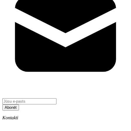
Abonēt
Kontakti