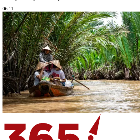
06.11.