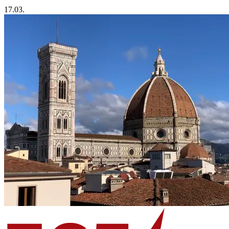
17.03.