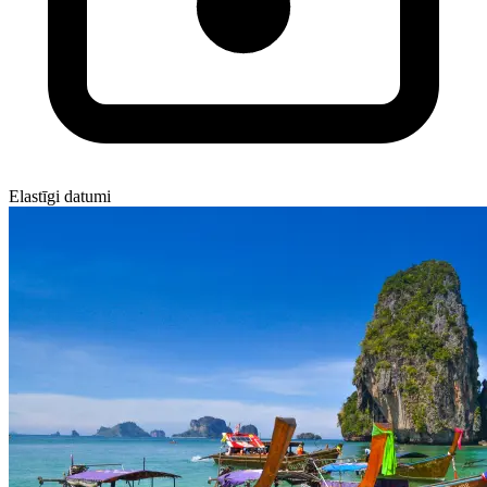
Elastīgi datumi