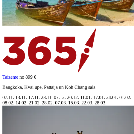
Taizeme
no 899 €
Bangkoka, Kvai upe, Pattaija un Koh Chang sala
07.11.
13.11.
17.11.
28.11.
07.12.
20.12.
11.01.
17.01.
24.01.
01.02.
08.02.
14.02.
21.02.
28.02.
07.03.
15.03.
22.03.
28.03.