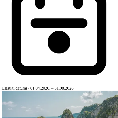
Elastīgi datumi
· 01.04.2026. – 31.08.2026.