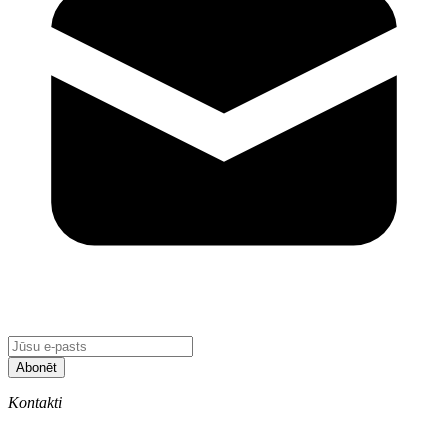
Abonēt
Kontakti