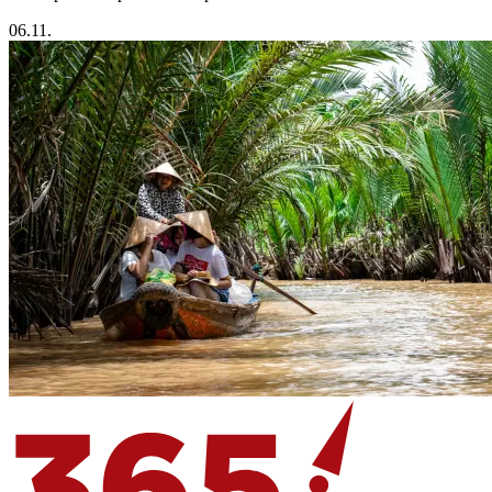
06.11.