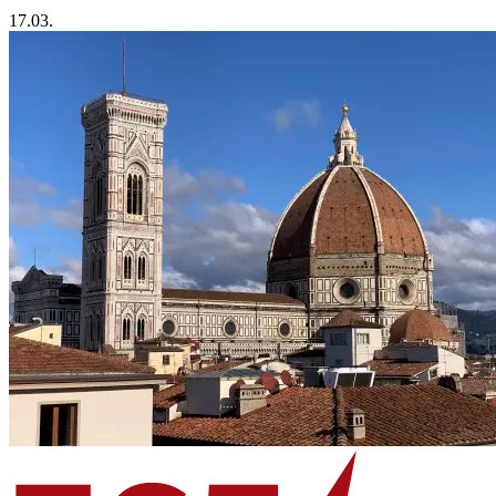
17.03.