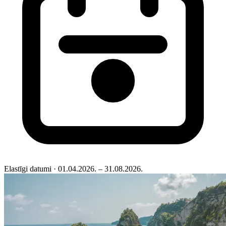
Elastīgi datumi
· 01.04.2026. – 31.08.2026.