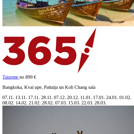
Taizeme
no 899 €
Bangkoka, Kvai upe, Pattaija un Koh Chang sala
07.11.
13.11.
17.11.
28.11.
07.12.
20.12.
11.01.
17.01.
24.01.
01.02.
08.02.
14.02.
21.02.
28.02.
07.03.
15.03.
22.03.
28.03.