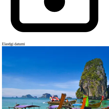
Elastīgi datumi