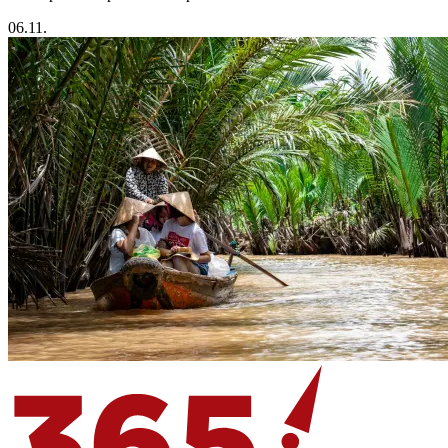
06.11.