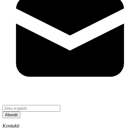
Abonēt
Kontakti