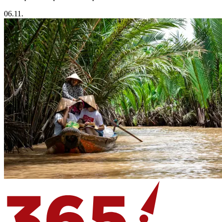
06.11.