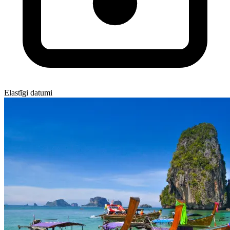
Elastīgi datumi