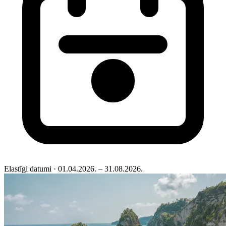
Elastīgi datumi
· 01.04.2026. – 31.08.2026.