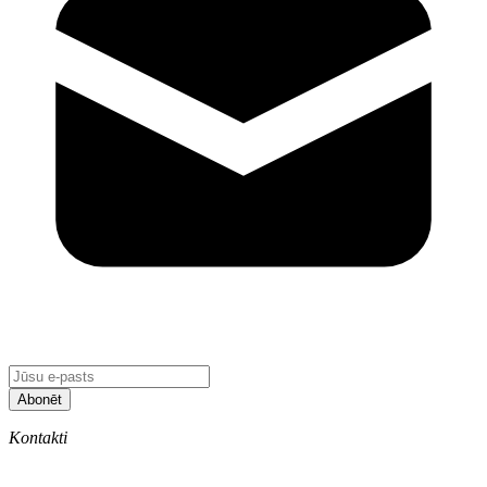
Abonēt
Kontakti