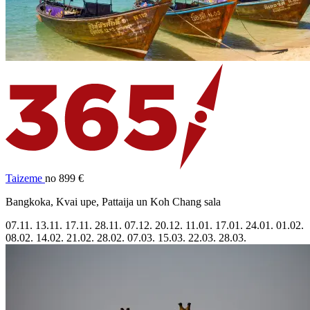
Taizeme
no 899 €
Bangkoka, Kvai upe, Pattaija un Koh Chang sala
07.11.
13.11.
17.11.
28.11.
07.12.
20.12.
11.01.
17.01.
24.01.
01.02.
08.02.
14.02.
21.02.
28.02.
07.03.
15.03.
22.03.
28.03.