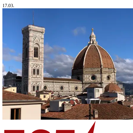
17.03.