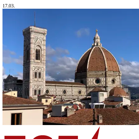
17.03.