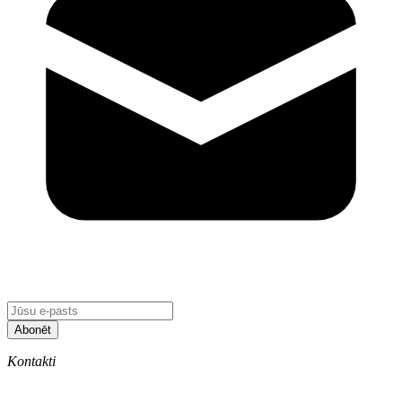
Abonēt
Kontakti