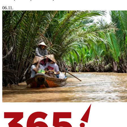
06.11.