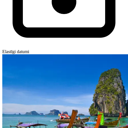
Elastīgi datumi