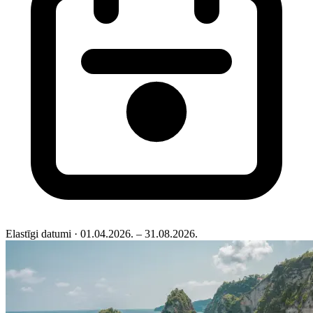
Elastīgi datumi
· 01.04.2026. – 31.08.2026.