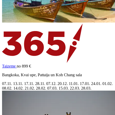
Taizeme
no 899 €
Bangkoka, Kvai upe, Pattaija un Koh Chang sala
07.11.
13.11.
17.11.
28.11.
07.12.
20.12.
11.01.
17.01.
24.01.
01.02.
08.02.
14.02.
21.02.
28.02.
07.03.
15.03.
22.03.
28.03.