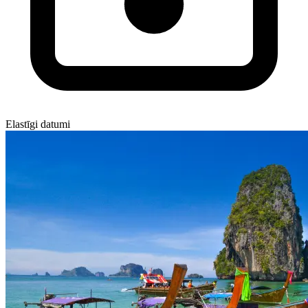
Elastīgi datumi