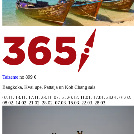
Taizeme
no 899 €
Bangkoka, Kvai upe, Pattaija un Koh Chang sala
07.11.
13.11.
17.11.
28.11.
07.12.
20.12.
11.01.
17.01.
24.01.
01.02.
08.02.
14.02.
21.02.
28.02.
07.03.
15.03.
22.03.
28.03.