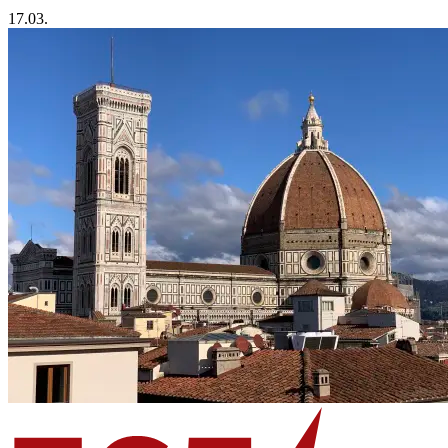
17.03.