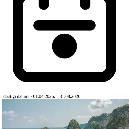
Elastīgi datumi
· 01.04.2026. – 31.08.2026.