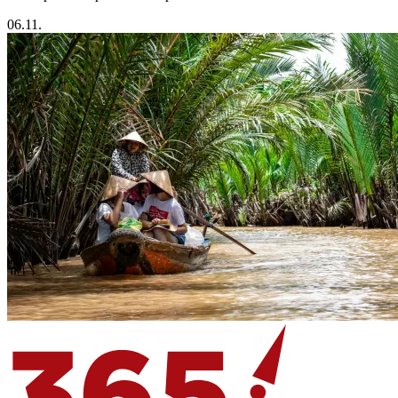
06.11.