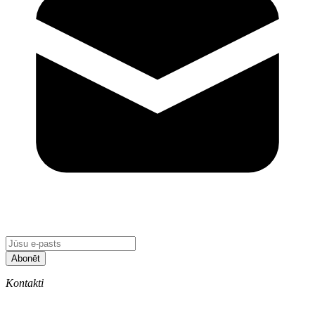
Abonēt
Kontakti