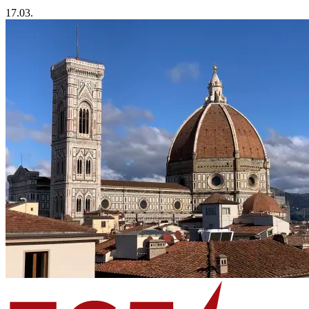
17.03.