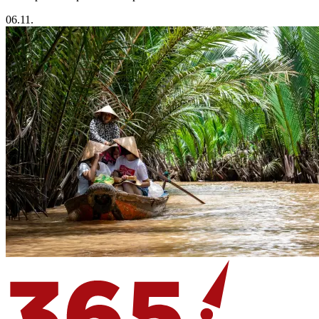
06.11.