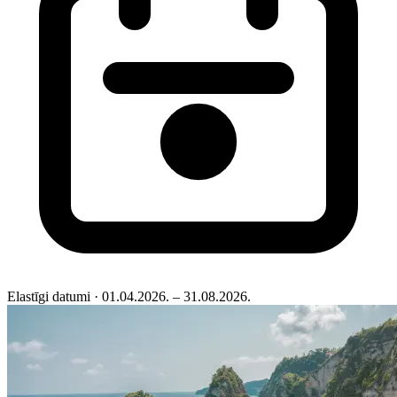
Elastīgi datumi
· 01.04.2026. – 31.08.2026.