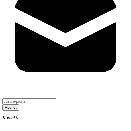
Abonēt
Kontakti