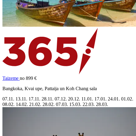
Taizeme
no 899 €
Bangkoka, Kvai upe, Pattaija un Koh Chang sala
07.11.
13.11.
17.11.
28.11.
07.12.
20.12.
11.01.
17.01.
24.01.
01.02.
08.02.
14.02.
21.02.
28.02.
07.03.
15.03.
22.03.
28.03.