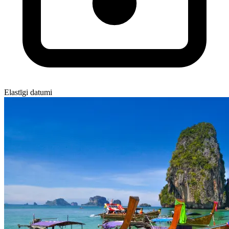
Elastīgi datumi