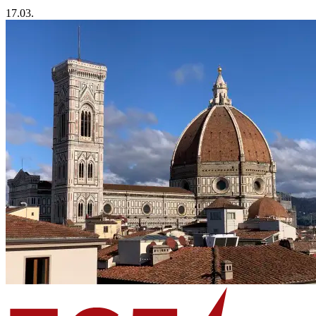
17.03.