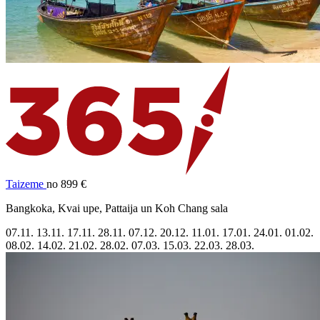
Taizeme
no 899 €
Bangkoka, Kvai upe, Pattaija un Koh Chang sala
07.11.
13.11.
17.11.
28.11.
07.12.
20.12.
11.01.
17.01.
24.01.
01.02.
08.02.
14.02.
21.02.
28.02.
07.03.
15.03.
22.03.
28.03.