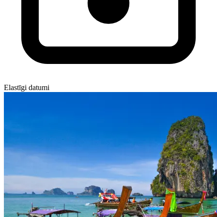
Elastīgi datumi