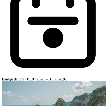
Elastīgi datumi
· 01.04.2026. – 31.08.2026.