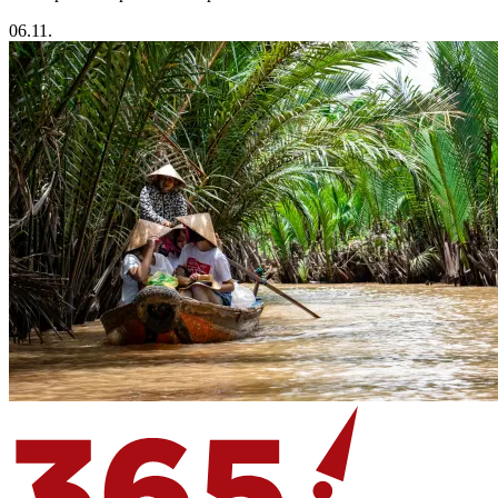
06.11.