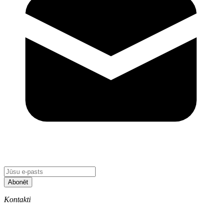
Abonēt
Kontakti