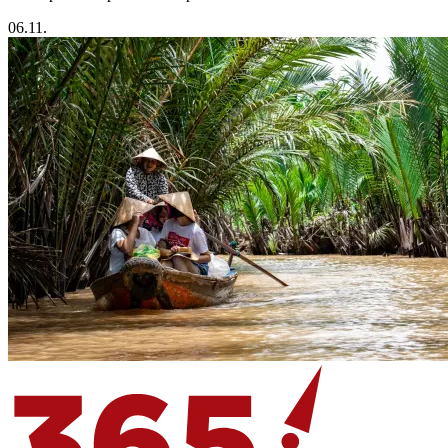
06.11.