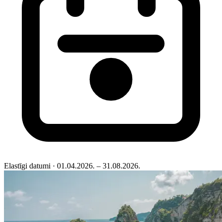
Elastīgi datumi
· 01.04.2026. – 31.08.2026.