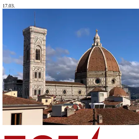
17.03.