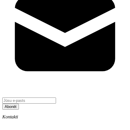
Abonēt
Kontakti