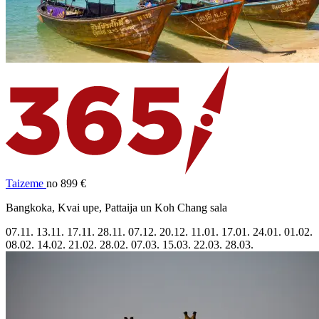
Taizeme
no 899 €
Bangkoka, Kvai upe, Pattaija un Koh Chang sala
07.11.
13.11.
17.11.
28.11.
07.12.
20.12.
11.01.
17.01.
24.01.
01.02.
08.02.
14.02.
21.02.
28.02.
07.03.
15.03.
22.03.
28.03.