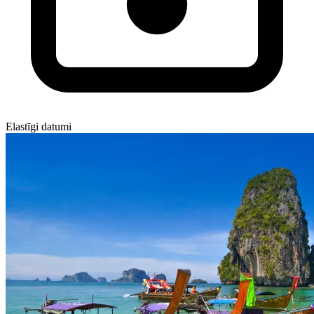
Elastīgi datumi