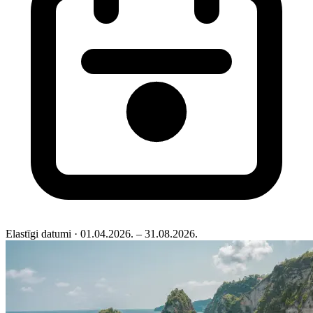
Elastīgi datumi
· 01.04.2026. – 31.08.2026.