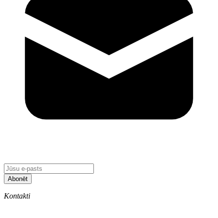
Abonēt
Kontakti