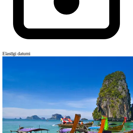
Elastīgi datumi