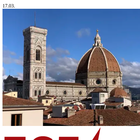
17.03.