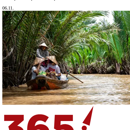
06.11.