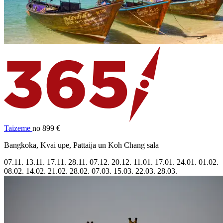
Taizeme
no 899 €
Bangkoka, Kvai upe, Pattaija un Koh Chang sala
07.11.
13.11.
17.11.
28.11.
07.12.
20.12.
11.01.
17.01.
24.01.
01.02.
08.02.
14.02.
21.02.
28.02.
07.03.
15.03.
22.03.
28.03.