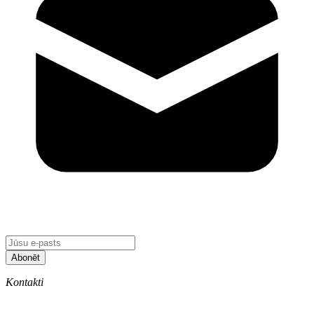
Abonēt
Kontakti