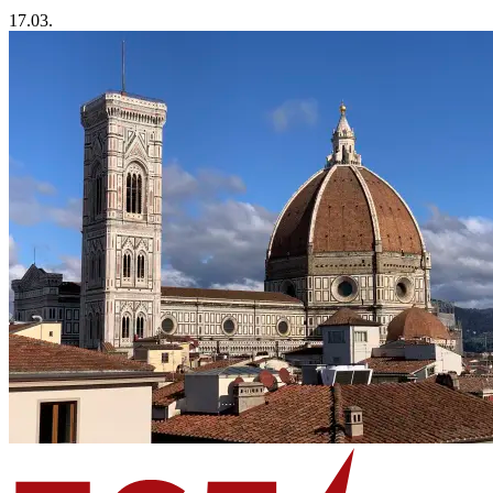
17.03.