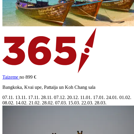
Taizeme
no 899 €
Bangkoka, Kvai upe, Pattaija un Koh Chang sala
07.11.
13.11.
17.11.
28.11.
07.12.
20.12.
11.01.
17.01.
24.01.
01.02.
08.02.
14.02.
21.02.
28.02.
07.03.
15.03.
22.03.
28.03.