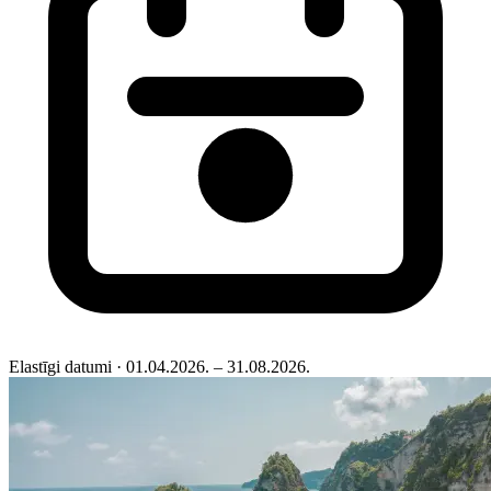
Elastīgi datumi
· 01.04.2026. – 31.08.2026.