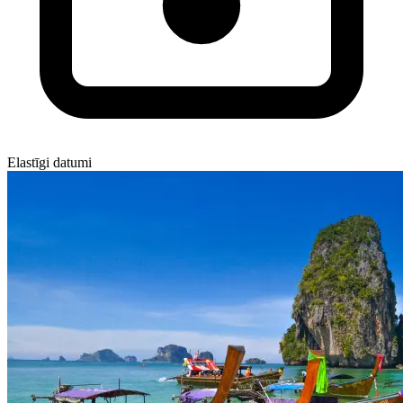
Elastīgi datumi