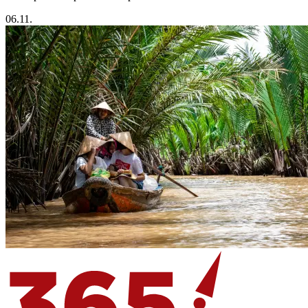
06.11.