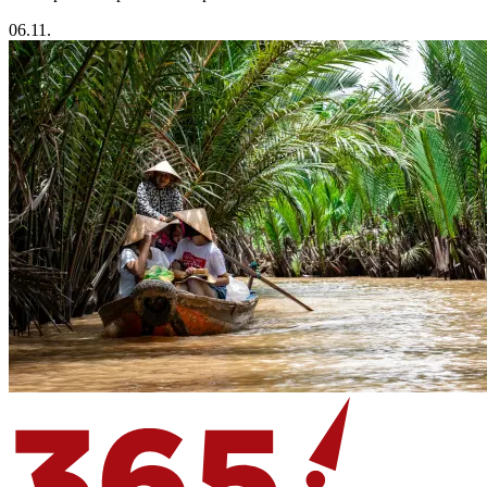
06.11.