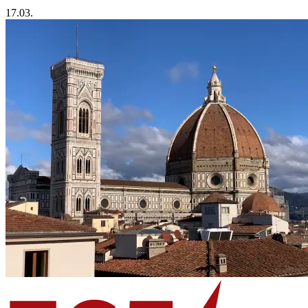
17.03.