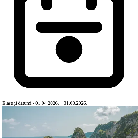
Elastīgi datumi
· 01.04.2026. – 31.08.2026.