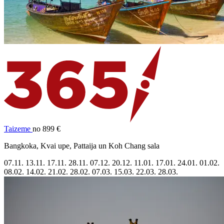
Taizeme
no 899 €
Bangkoka, Kvai upe, Pattaija un Koh Chang sala
07.11.
13.11.
17.11.
28.11.
07.12.
20.12.
11.01.
17.01.
24.01.
01.02.
08.02.
14.02.
21.02.
28.02.
07.03.
15.03.
22.03.
28.03.