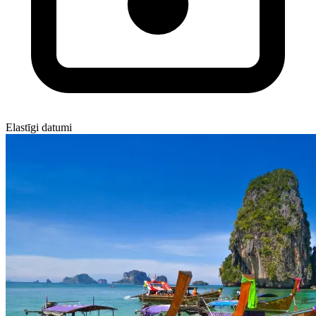
Elastīgi datumi