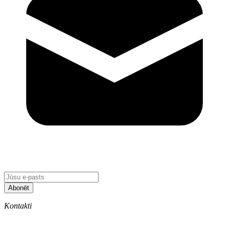
Abonēt
Kontakti