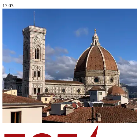
17.03.