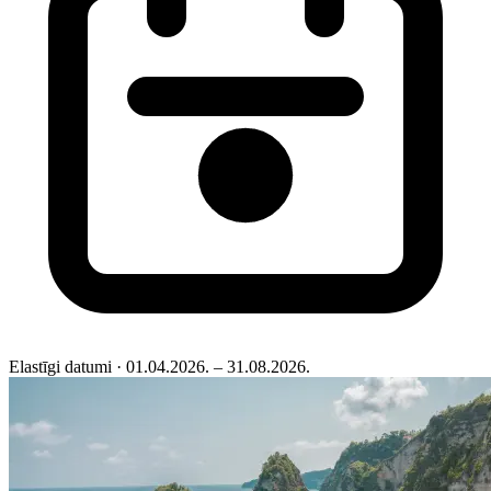
Elastīgi datumi
· 01.04.2026. – 31.08.2026.