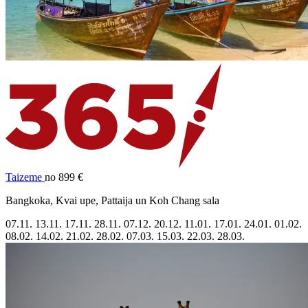
Taizeme
no 899 €
Bangkoka, Kvai upe, Pattaija un Koh Chang sala
07.11.
13.11.
17.11.
28.11.
07.12.
20.12.
11.01.
17.01.
24.01.
01.02.
08.02.
14.02.
21.02.
28.02.
07.03.
15.03.
22.03.
28.03.