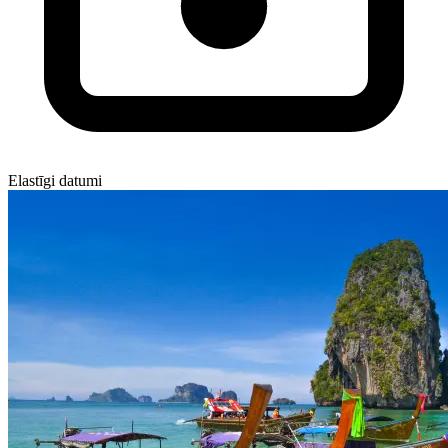
Elastīgi datumi