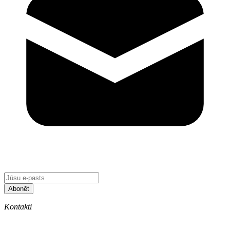
Abonēt
Kontakti