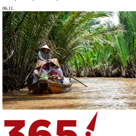
06.11.