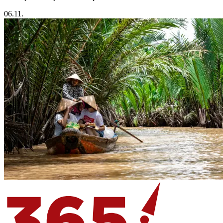
06.11.