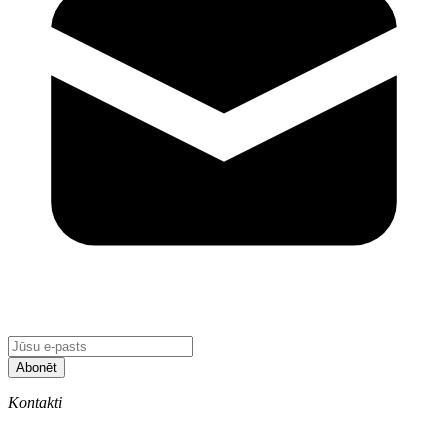
Abonēt
Kontakti