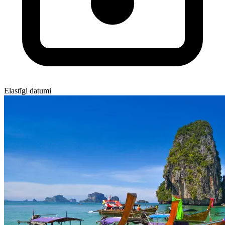
Elastīgi datumi