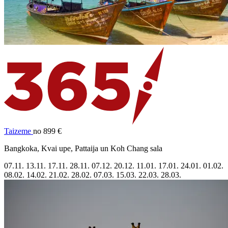
Taizeme
no 899 €
Bangkoka, Kvai upe, Pattaija un Koh Chang sala
07.11.
13.11.
17.11.
28.11.
07.12.
20.12.
11.01.
17.01.
24.01.
01.02.
08.02.
14.02.
21.02.
28.02.
07.03.
15.03.
22.03.
28.03.