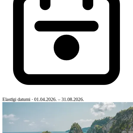
Elastīgi datumi
· 01.04.2026. – 31.08.2026.