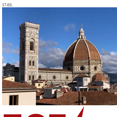
17.03.