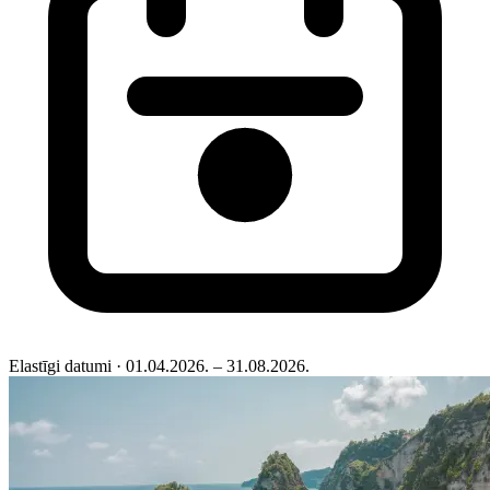
Elastīgi datumi
· 01.04.2026. – 31.08.2026.