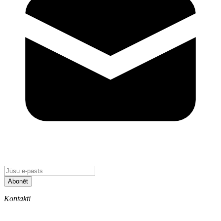
Abonēt
Kontakti