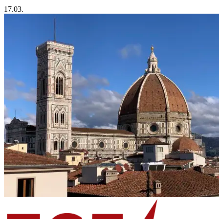
17.03.