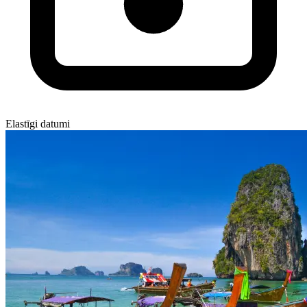
Elastīgi datumi