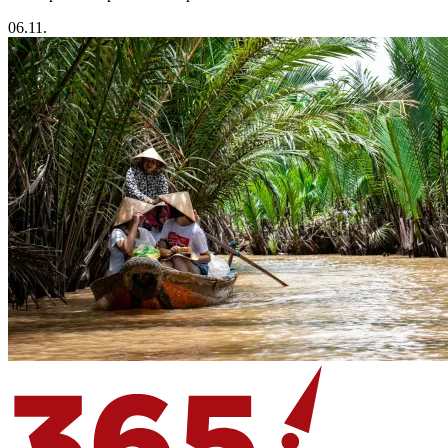
06.11.