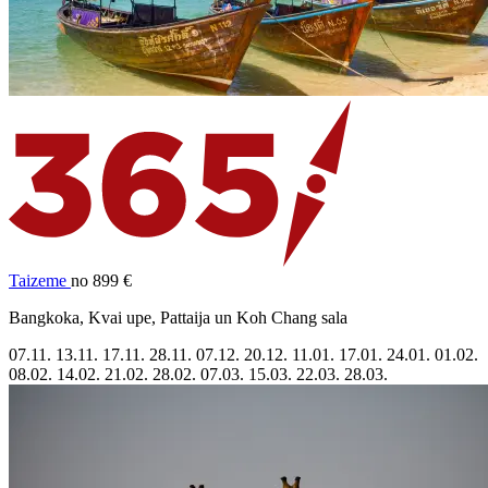
Taizeme
no 899 €
Bangkoka, Kvai upe, Pattaija un Koh Chang sala
07.11.
13.11.
17.11.
28.11.
07.12.
20.12.
11.01.
17.01.
24.01.
01.02.
08.02.
14.02.
21.02.
28.02.
07.03.
15.03.
22.03.
28.03.