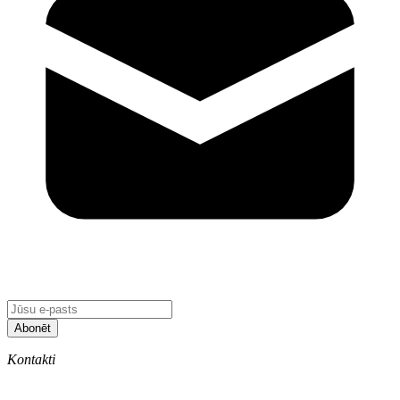
Abonēt
Kontakti