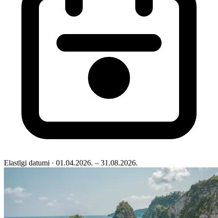
Elastīgi datumi
· 01.04.2026. – 31.08.2026.