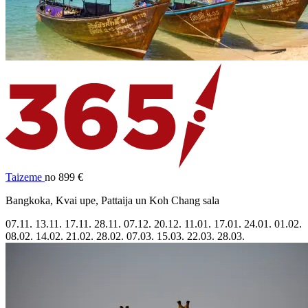
Taizeme
no 899 €
Bangkoka, Kvai upe, Pattaija un Koh Chang sala
07.11.
13.11.
17.11.
28.11.
07.12.
20.12.
11.01.
17.01.
24.01.
01.02.
08.02.
14.02.
21.02.
28.02.
07.03.
15.03.
22.03.
28.03.