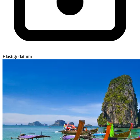
Elastīgi datumi