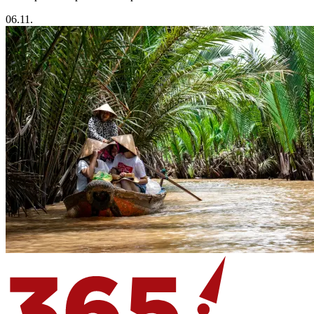
06.11.